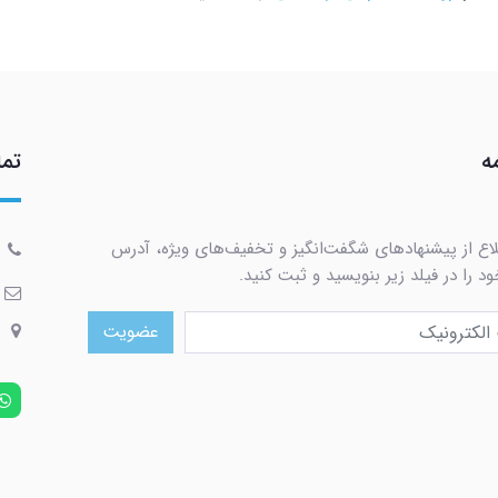
ه
تما
لاع از پیشنهادهای شگفت‌انگیز و تخفیف‌های ویژه، آدرس
د را در فیلد زیر بنویسید و ثبت کنید.
عضویت