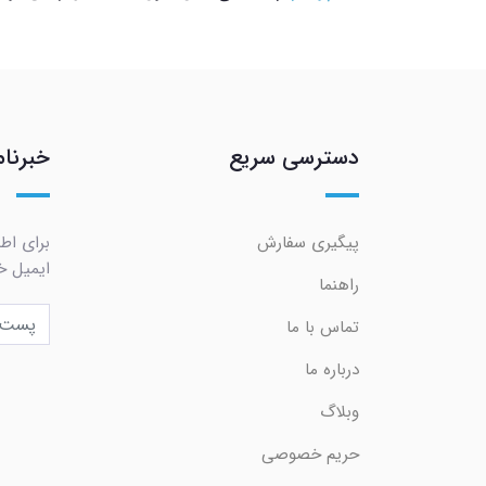
دسترسی سریع
خبرنام
پیگیری سفارش
برای اط
ایمیل خو
راهنما
تماس با ما
درباره ما
وبلاگ
حریم خصوصی