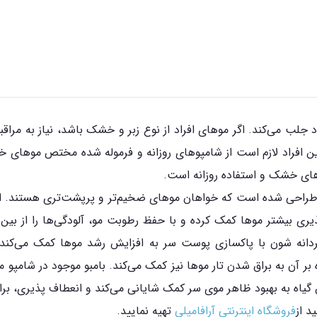
لب می‌کند. اگر موهای افراد از نوع زبر و خشک باشد، نیاز به مراقبت 
ن افراد لازم است از شامپوهای روزانه و فرموله شده مختص موهای خ
وهای خشک و استفاده روزانه است.
حی شده است که خواهان موهای ضخیم‌تر و پرپشت‌تری هستند. این 
مردانه شون با پاکسازی پوست سر به افزایش رشد موها کمک می‌کند.
ر آن به براق شدن تار موها نیز کمک می‌کند. بامبو موجود در شامپو 
 گیاه به بهبود ظاهر موی سر کمک شایانی می‌کند و انعطاف پذیری، برا
فروشگاه اینترنتی آرافامیلی
تهیه نمایید.