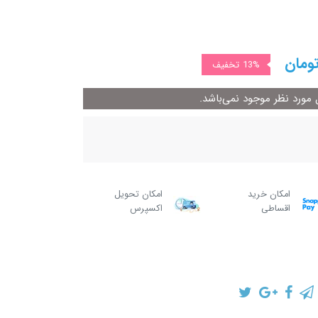
ومان
13%
تخفیف
ورد نظر موجود نمی‌باشد.
امکان خرید
امکان تحویل
اقساطی
اکسپرس