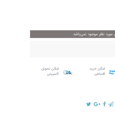
ورد نظر موجود نمی‌باشد.
امکان خرید
امکان تحویل
اقساطی
اکسپرس