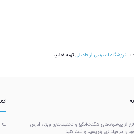
فروشگاه اینترنتی آرافامیلی
تهیه نمایید.
ه
تما
لاع از پیشنهادهای شگفت‌انگیز و تخفیف‌های ویژه، آدرس
د را در فیلد زیر بنویسید و ثبت کنید.