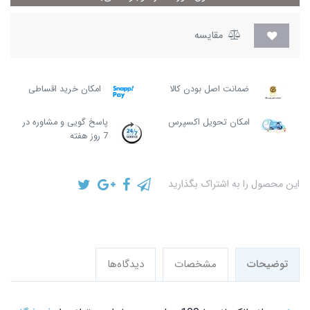
مقایسه
ضمانت اصل بودن کالا
امکان خرید اقساطی
امکان تحویل اکسپرس
پاسخ گویی و مشاوره در
7 روز هفته
این محصول را به اشتراک بگذارید
توضیحات
مشخصات
دیدگاه‌ها