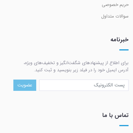
حریم خصوصی
سوالات متداول
خبرنامه
برای اطلاع از پیشنهادهای شگفت‌انگیز و تخفیف‌های ویژه،
آدرس ایمیل خود را در فیلد زیر بنویسید و ثبت کنید.
عضویت
تماس با ما