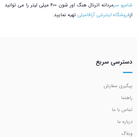
شامپو سر
مردانه اترنال هنگ اور شون ۴۰۰ میلی لیتر را می توانید
از
فروشگاه اینترنتی آرافامیلی
تهیه نمایید.
دسترسی سریع
پیگیری سفارش
راهنما
تماس با ما
درباره ما
وبلاگ