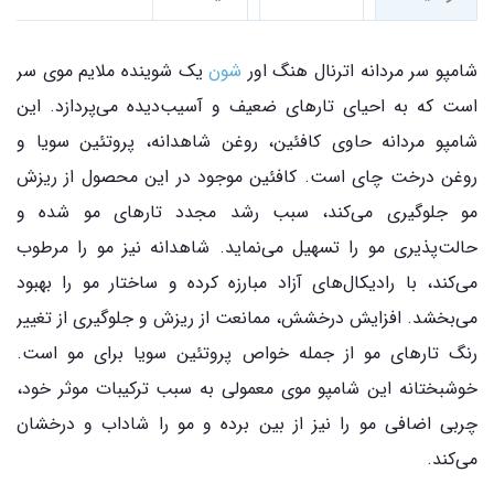
شامپو سر مردانه اترنال هنگ اور
شون
یک شوینده ملایم موی سر
است که به احیای تارهای ضعیف و آسیب‌دیده می‌پردازد. این
شامپو مردانه حاوی کافئین، روغن شاهدانه، پروتئین سویا و
روغن درخت چای است. کافئین موجود در این محصول از ریزش
مو جلوگیری می‌کند، سبب رشد مجدد تارهای مو شده و
حالت‌پذیری مو را تسهیل می‌نماید. شاهدانه نیز مو را مرطوب
می‌کند، با رادیکال‌های آزاد مبارزه کرده و ساختار مو را بهبود
می‌بخشد. افزایش درخشش، ممانعت از ریزش و جلوگیری از تغییر
رنگ تارهای مو از جمله خواص پروتئین سویا برای مو است.
خوشبختانه این شامپو موی معمولی به سبب ترکیبات موثر خود،
چربی اضافی مو را نیز از بین برده و مو را شاداب و درخشان
می‌کند.