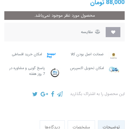
88,000
تومان
محصول مورد نظر موجود نمی‌باشد.
مقایسه
ضمانت اصل بودن کالا
امکان خرید اقساطی
امکان تحویل اکسپرس
پاسخ گویی و مشاوره در
7 روز هفته
این محصول را به اشتراک بگذارید
توضیحات
مشخصات
دیدگاه‌ها