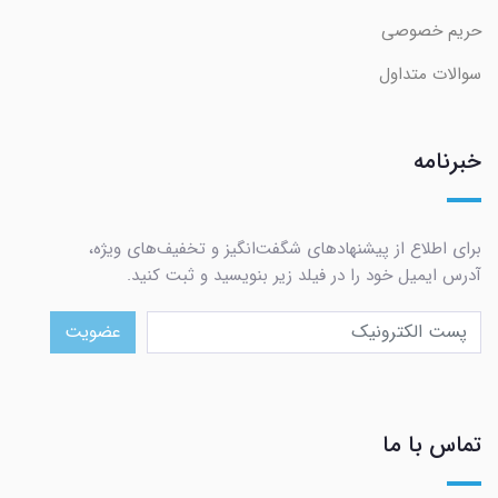
حریم خصوصی
سوالات متداول
خبرنامه
برای اطلاع از پیشنهادهای شگفت‌انگیز و تخفیف‌های ویژه،
آدرس ایمیل خود را در فیلد زیر بنویسید و ثبت کنید.
عضویت
تماس با ما