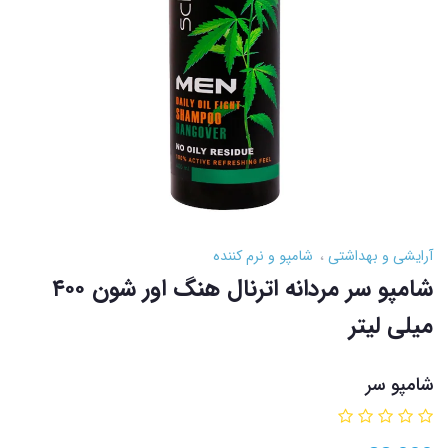
آرایشی و بهداشتی
شامپو و نرم کننده
شامپو سر مردانه اترنال هنگ اور شون ۴۰۰
میلی لیتر
شامپو سر