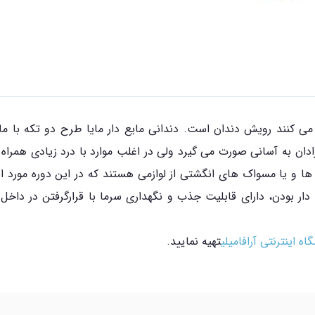
می کنند رویش دندان است. دندانی مایع دار مایا طرح دو تکه با ماس
ان به آسانی صورت می گیرد ولی در اغلب موارد با درد زیادی همراه 
ا و یا مسواک های انگشتی از لوازمی هستند که در این دوره مورد است
آب دار بودن، دارای قابلیت جذب و نگهداری سرما با قرارگرفتن در دا
اه اینترنتی آرافامیلی
تهیه نمایید.