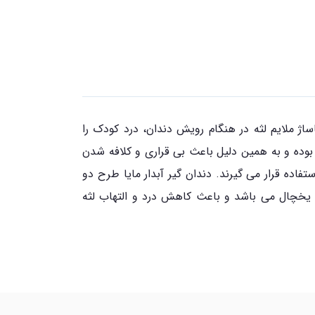
اژ ملایم لثه در هنگام رویش دندان، درد کودک را
بوده و به همین دلیل باعث بی قراری و کلافه شدن
فاده قرار می گیرند. دندان گیر آبدار مایا طرح دو
خل یخچال می باشد و باعث کاهش درد و التهاب لثه