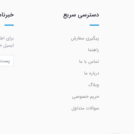
دسترسی سریع
خبرنام
پیگیری سفارش
برای اط
ایمیل خو
راهنما
تماس با ما
درباره ما
وبلاگ
حریم خصوصی
سوالات متداول