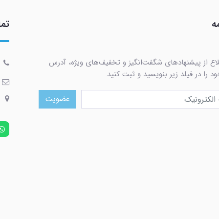
ه
تما
لاع از پیشنهادهای شگفت‌انگیز و تخفیف‌های ویژه، آدرس
د را در فیلد زیر بنویسید و ثبت کنید.
عضویت