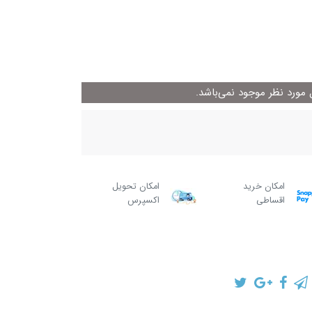
ورد نظر موجود نمی‌باشد.
امکان خرید
امکان تحویل
اقساطی
اکسپرس