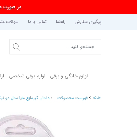
در صورت عد
پیگیری سفارش
راهنما
تماس با ما
سوالات متد
لوازم خانگی و برقی
لوازم برقی شخصی
آر
خانه
فهرست محصولات
دندان گیرمایع مایا مدل دو تیک