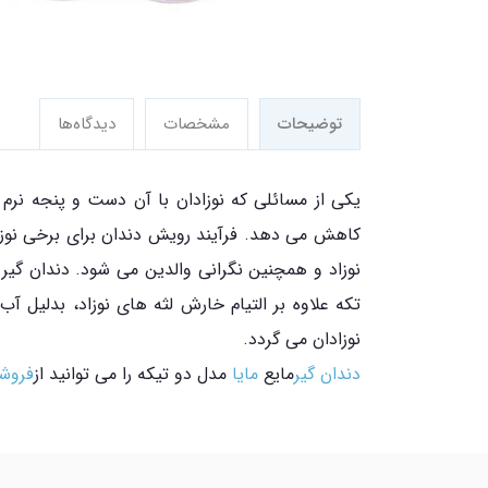
توضیحات
مشخصات
دیدگاه‌ها
یکی از مسائلی که نوزادان با آن دست و پنجه نرم 
کاهش می دهد. فرآیند رویش دندان برای برخی نوزاد
نوزاد و همچنین نگرانی والدین می شود. دندان گیر ه
تکه علاوه بر التیام خارش لثه های نوزاد، بدلیل 
نوزادان می گردد.
دندان گیر
مایع
مایا
مدل دو تیکه را می توانید از
فروشگ