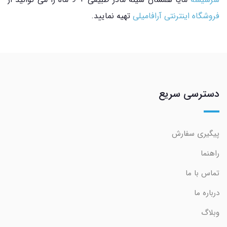
فروشگاه اینترنتی آرافامیلی
تهیه نمایید.
دسترسی سریع
پیگیری سفارش
راهنما
تماس با ما
درباره ما
وبلاگ