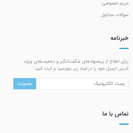
حریم خصوصی
سوالات متداول
خبرنامه
برای اطلاع از پیشنهادهای شگفت‌انگیز و تخفیف‌های ویژه،
آدرس ایمیل خود را در فیلد زیر بنویسید و ثبت کنید.
عضویت
تماس با ما