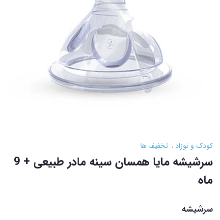
کودک و نوزاد
تخفیف ها
سرشیشه مایا همسان سینه مادر طبیعی + 9
ماه
سرشیشه