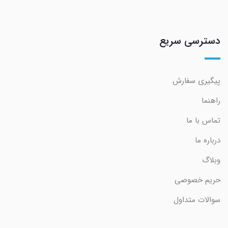
دسترسی سریع
پیگیری سفارش
راهنما
تماس با ما
درباره ما
وبلاگ
حریم خصوصی
سوالات متداول