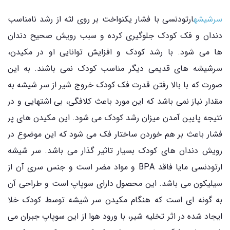
سرشیشه
ارتودنسی با فشار یکنواخت بر روی لثه از رشد نامناسب
دندان و فک کودک جلوگیری کرده و سبب رویش صحیح دندان
ها می شود. با رشد کودک و افزایش توانایی او در مکیدن،
سرشیشه های قدیمی دیگر مناسب کودک نمی باشند. به این
صورت که با بالا رفتن قدرت فک کودک خروج شیر از سر شیشه به
مقدار نیاز نمی باشد که این مورد باعث کلافگی، بی اشتهایی و در
نتیجه پایین آمدن میزان رشد کودک می شود. این مکیدن های پر
فشار باعث بر هم خوردن ساختار فک می شود که این موضوع در
رویش دندان های کودک بسیار تاثیر گذار می باشد. سر شیشه
ارتودنسی مایا فاقد BPA و مواد مضر است و جنس سری آن از
سیلیکون می باشد. این محصول دارای سوپاپ است و طراحی آن
به گونه ای است که هنگام مکیدن سر شیشه توسط کودک خلا
ایجاد شده در اثر تخلیه شیر، با ورود هوا از این سوپاپ جبران می