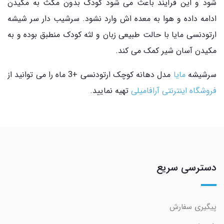
شود و این فرآیند باعث می شود کودک بدون مکث به مکیدن
ادامه داده و هوا به معده اش وارد نشود. سرشیب دار سر شیشه
ارتودنسی مایا با حالت طبیعی زبان و لثه کودک منطبق بوده و به
مکیدن آسان شیر کمک می کند.
سرشیشه
مایا
مدل دهانه کوچک ارتودنسی +3 ماه را می توانید از
فروشگاه اینترنتی آرافامیلی
تهیه نمایید.
دسترسی سریع
پیگیری سفارش