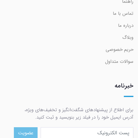
راهنما
تماس با ما
درباره ما
وبلاگ
حریم خصوصی
سوالات متداول
خبرنامه
برای اطلاع از پیشنهادهای شگفت‌انگیز و تخفیف‌های ویژه،
آدرس ایمیل خود را در فیلد زیر بنویسید و ثبت کنید.
عضویت