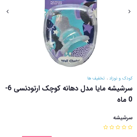
کودک و نوزاد
تخفیف ها
سرشیشه مایا مدل دهانه کوچک ارتودنسی 6-
0 ماه
سرشیشه