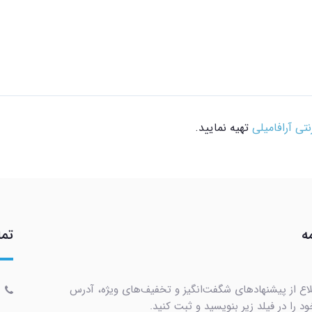
نتی آرافامیلی
تهیه نمایید.
ه
تما
لاع از پیشنهادهای شگفت‌انگیز و تخفیف‌های ویژه، آدرس
د را در فیلد زیر بنویسید و ثبت کنید.