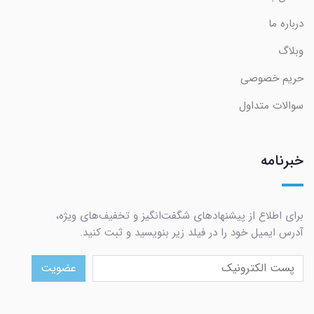
درباره ما
وبلاگ
حریم خصوصی
سوالات متداول
خبرنامه
برای اطلاع از پیشنهادهای شگفت‌انگیز و تخفیف‌های ویژه،
آدرس ایمیل خود را در فیلد زیر بنویسید و ثبت کنید.
عضویت