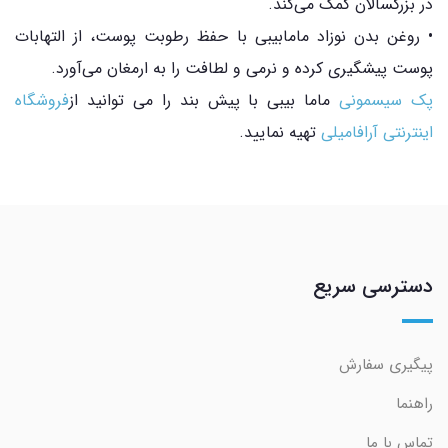
در بزرگسالان کمک می‌کند.
• روغن بدن نوزاد مامابیبی با حفظ رطوبت پوست، از التهابات
پوست پیشگیری کرده و نرمی و لطافت را به ارمغان می‌آورد.
پک سیسمونی
ماما بیبی با پیش بند را می توانید از
فروشگاه
اینترنتی آرافامیلی
تهیه نمایید.
دسترسی سریع
پیگیری سفارش
راهنما
تماس با ما