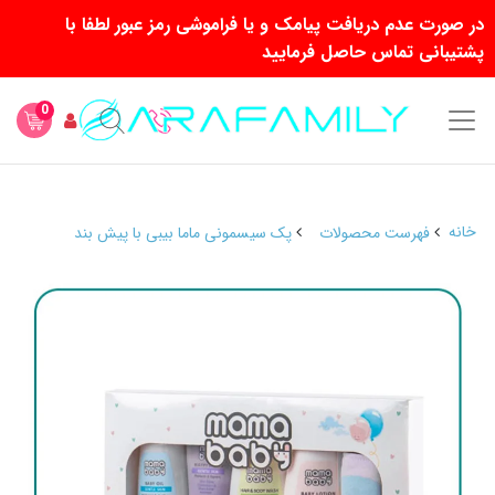
در صورت عدم دریافت پیامک و یا فراموشی رمز عبور لطفا با
پشتیبانی تماس حاصل فرمایید
0
خانه
فهرست محصولات
پک سیسمونی ماما بیبی با پیش بند