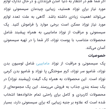
اگر شما هم در انتظار به دنیا آمدن فرزندتان و در حال تدارک لوازم
مورد نیاز برای نوزاد هستید، زیبایی چیدمان سیسمونی نوزاد
می‌تواند اهمیت زیادی داشته باشد. گاهی به علت تعدد لوازم
مورد نیاز نوزاد ممکن است برخی موارد را فراموش کنید. پک
سیسمونی و مراقبت از نوزاد مامابیبی به همراه پیشبند شامل
محصولات متناسب با پوست نوزاد، کار شما را در تهیه سیسمونی
آسان می‌کند.
خصوصیات
پک سیسمونی و مراقبت از نوزاد
مامابیبی
شامل لوسیون بدن
نوزاد، شامپو سر نوزاد، کرم سوختگی پا نوزاد و شامپو بدن کرمی
نوزاد است. این محصولات به همراه یک گیفت (پیشبند نوزاد) در
یک بسته بندی جذاب به فروش می‌رسند. این پک مجموعه‌ای از
محصولات کاربردی و کامل برای راحتی تمام خانواده‌ها انتخاب
شده است که علاوه بر جنبه زیبایی که برای سیسمونی دارد، بسیار