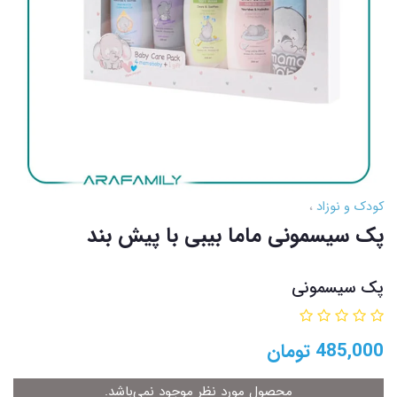
کودک و نوزاد
پک سیسمونی ماما بیبی با پیش بند
پک سیسمونی
485,000
تومان
محصول مورد نظر موجود نمی‌باشد.