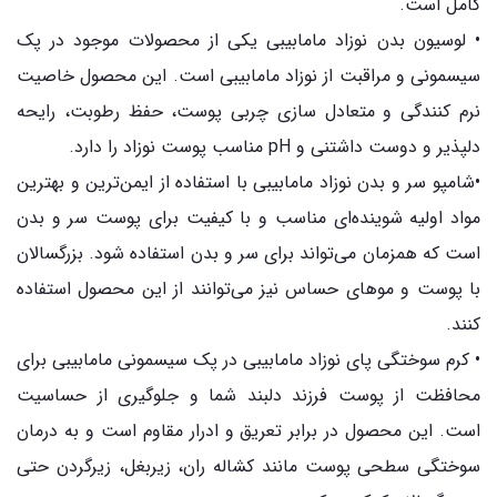
کامل است.
• لوسیون بدن نوزاد مامابیبی یکی از محصولات موجود در پک
سیسمونی و مراقبت از نوزاد مامابیبی است. این محصول خاصیت
نرم کنندگی و متعادل سازی چربی پوست، حفظ رطوبت، رایحه
دلپذیر و دوست داشتنی و pH مناسب پوست نوزاد را دارد.
•شامپو سر و بدن نوزاد مامابیبی با استفاده از ایمن‌ترین و بهترین
مواد اولیه شوینده‌ای مناسب و با کیفیت برای پوست سر و بدن
است که همزمان می‌تواند برای سر و بدن استفاده شود. بزرگسالان
با پوست و موهای حساس نیز می‌توانند از این محصول استفاده
کنند.
• کرم سوختگی پای نوزاد مامابیبی در پک سیسمونی مامابیبی برای
محافظت از پوست فرزند دلبند شما و جلوگیری از حساسیت
است. این محصول در برابر تعریق و ادرار مقاوم است و به درمان
سوختگی سطحی پوست مانند کشاله ران، زیربغل، زیرگردن حتی