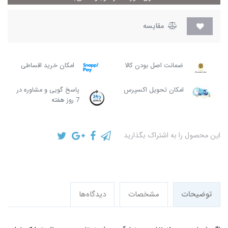
مقایسه
ضمانت اصل بودن کالا
امکان خرید اقساطی
امکان تحویل اکسپرس
پاسخ گویی و مشاوره در
7 روز هفته
این محصول را به اشتراک بگذارید
توضیحات
مشخصات
دیدگاه‌ها