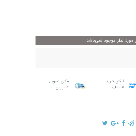
ورد نظر موجود نمی‌باشد.
امکان خرید
امکان تحویل
اقساطی
اکسپرس