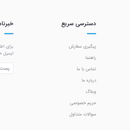
دسترسی سریع
خبرنام
پیگیری سفارش
برای اط
ایمیل خو
راهنما
تماس با ما
درباره ما
وبلاگ
حریم خصوصی
سوالات متداول