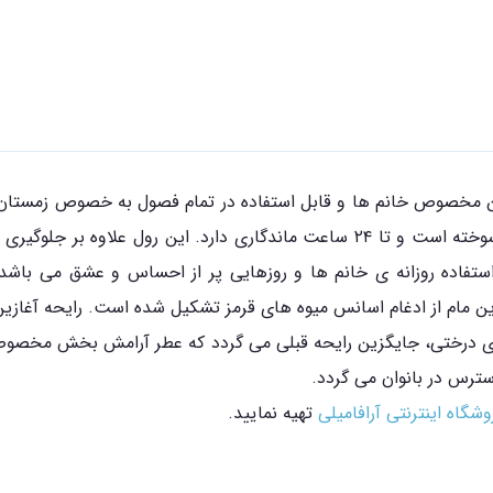
ین مخصوص خانم ها و قابل استفاده در تمام فصول به خصوص زمستان و 
میوه های قرمز، رایحه های درختی، مشک و بادام سوخته است و تا ۲۴ ساعت ماندگار
ستفاده روزانه ی خانم ها و روزهایی پر از احساس و عشق می باشد.
ین مام از ادغام اسانس میوه های قرمز تشکیل شده است. رایحه آغازی
 درختی، جایگزین رایحه قبلی می گردد که عطر آرامش بخش مخصوص به 
ترس در بانوان می گردد.
وشگاه اینترنتی آرافامیلی
تهیه نمایید.