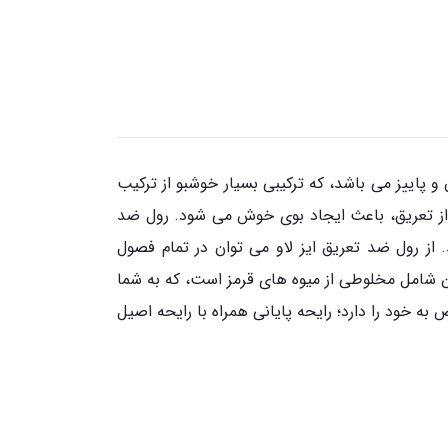
پاییز می باشد، که ترکیبی بسیار خوشبو از ترکیب
ی دارد. این رول علاوه بر جلوگیری از تعریق، باعث ایجاد بوی خوش می شود. رول ضد
 از رول ضد تعریق ایز لاو می توان در تمام فصول
ن شامل مخلوطی از میوه های قرمز است، که به شما
خود را دارد؛ رایحه پایانی همراه با رایحه اصیل