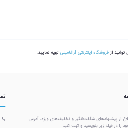
فروشگاه اینترنتی آرافامیلی
تهیه نمایید.
ه
تما
لاع از پیشنهادهای شگفت‌انگیز و تخفیف‌های ویژه، آدرس
د را در فیلد زیر بنویسید و ثبت کنید.