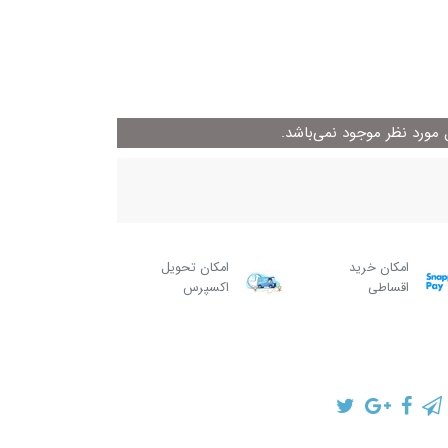
ورد نظر موجود نمی‌باشد.
امکان خرید
امکان تحویل
اقساطی
اکسپرس