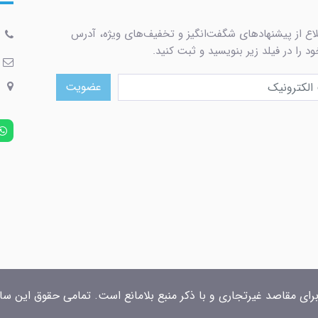
لاع از پیشنهادهای شگفت‌انگیز و تخفیف‌های ویژه، آدرس
د را در فیلد زیر بنویسید و ثبت کنید.
عضویت
برای مقاصد غیرتجاری و با ذکر منبع بلامانع است. تمامی حقوق این سایت