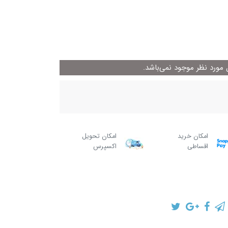
ورد نظر موجود نمی‌باشد.
امکان خرید
امکان تحویل
اقساطی
اکسپرس