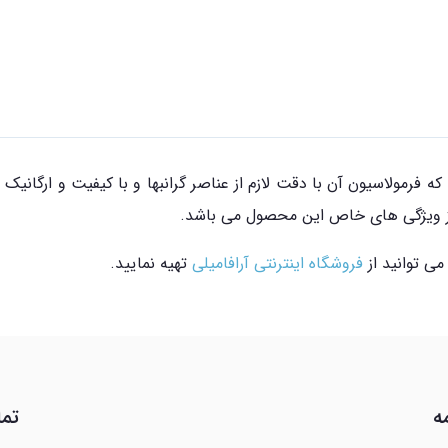
که فرمولاسیون آن با دقت لازم از عناصر گرانبها و با کیفیت و ارگا
ی از ویژگی های خاص این محصول می باشد.
فروشگاه اینترنتی آرافامیلی
تهیه نمایید.
ه
تما