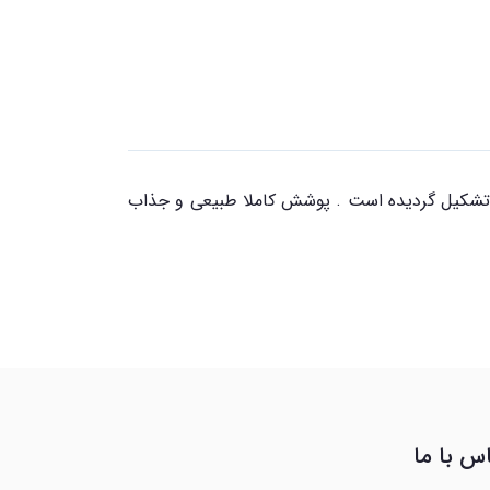
نیک تشکیل گردیده است . پوشش کاملا طبیعی و جذاب
س با ما