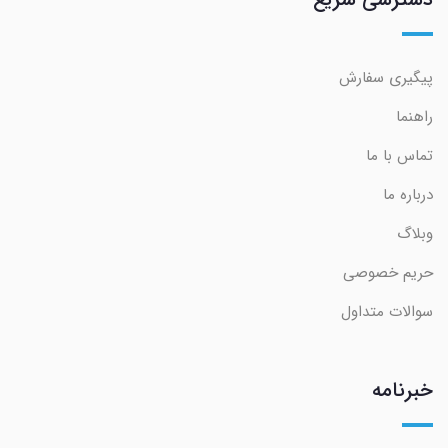
پیگیری سفارش
راهنما
تماس با ما
درباره ما
وبلاگ
حریم خصوصی
سوالات متداول
خبرنامه