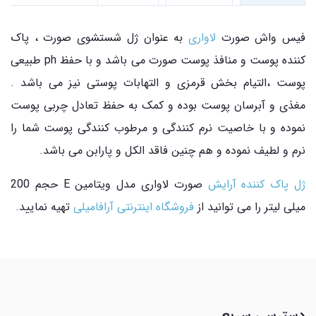
فیس واش صورت
لاواری
به عنوان ژل شستشوی صورت ، پاک
کننده پوست و منافذ پوست صورت می باشد و با حفظ ph طبیعی
پوست ،التیام بخش قرمزی و التهابات پوستی نیز می باشد .
مغذی و آبرسان پوست بوده و کمک به حفظ تعادل چربی پوست
نموده و با خاصیت نرم کنندگی و مرطوب کنندگی پوست شما را
نرم و لطیف نموده و هم چنین فاقد الکل و پارابن می باشد.
ژل پاک کننده آرایش
صورت لاواری مدل ویتامین E حجم 200
میلی لیتر را می توانید از
فروشگاه اینترنتی آرافامیلی
تهیه نمایید.
دسترسی سریع