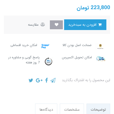
223,800
تومان
افزودن به سبدخرید
مقایسه
ضمانت اصل بودن کالا
امکان خرید اقساطی
امکان تحویل اکسپرس
پاسخ گویی و مشاوره در
7 روز هفته
این محصول را به اشتراک بگذارید
توضیحات
مشخصات
دیدگاه‌ها