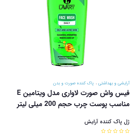
آرایشی و بهداشتی
پاک کننده صورت و بدن
فیس واش صورت لاواری مدل ویتامین E
مناسب پوست چرب حجم 200 میلی لیتر
ژل پاک کننده آرایش