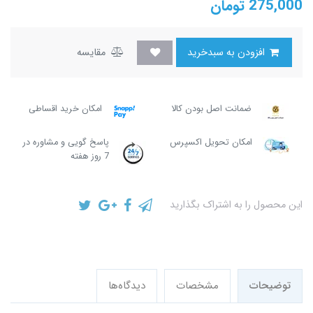
275,000
تومان
افزودن به سبدخرید
مقایسه
ضمانت اصل بودن کالا
امکان خرید اقساطی
امکان تحویل اکسپرس
پاسخ گویی و مشاوره در
7 روز هفته
این محصول را به اشتراک بگذارید
توضیحات
مشخصات
دیدگاه‌ها