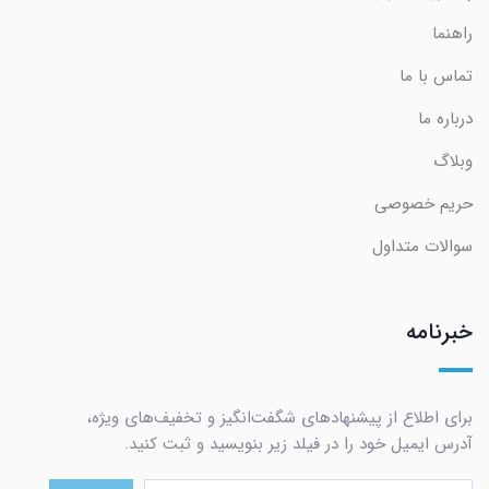
راهنما
تماس با ما
درباره ما
وبلاگ
حریم خصوصی
سوالات متداول
خبرنامه
برای اطلاع از پیشنهادهای شگفت‌انگیز و تخفیف‌های ویژه،
آدرس ایمیل خود را در فیلد زیر بنویسید و ثبت کنید.