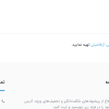
ی آرافامیلی
تهیه نمایید.
ه
تما
لاع از پیشنهادهای شگفت‌انگیز و تخفیف‌های ویژه، آدرس
د را در فیلد زیر بنویسید و ثبت کنید.