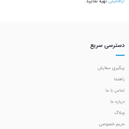
آرافامیلی
تهیه نمایید.
دسترسی سریع
پیگیری سفارش
راهنما
تماس با ما
درباره ما
وبلاگ
حریم خصوصی