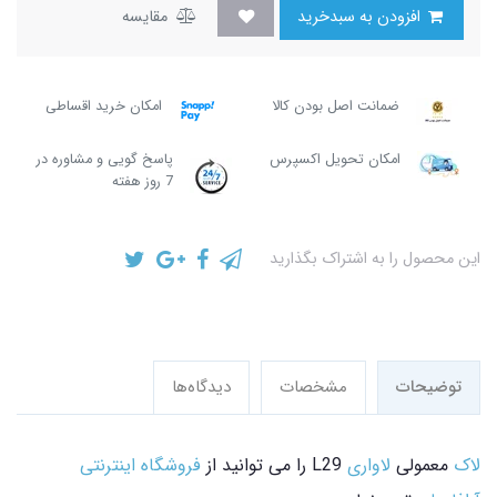
افزودن به سبدخرید
مقایسه
ضمانت اصل بودن کالا
امکان خرید اقساطی
امکان تحویل اکسپرس
پاسخ گویی و مشاوره در
7 روز هفته
این محصول را به اشتراک بگذارید
توضیحات
مشخصات
دیدگاه‌ها
لاک
معمولی
لاواری
L29 را می توانید از
فروشگاه اینترنتی