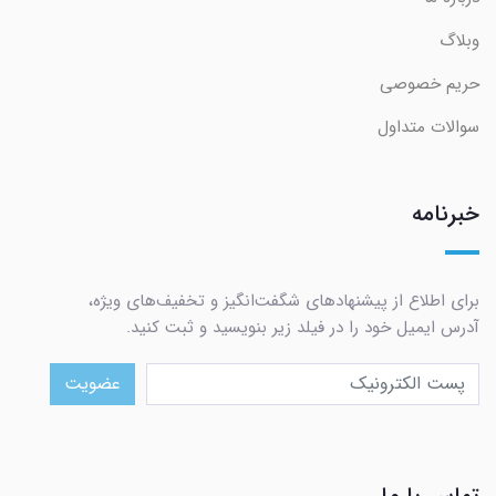
وبلاگ
حریم خصوصی
سوالات متداول
خبرنامه
برای اطلاع از پیشنهادهای شگفت‌انگیز و تخفیف‌های ویژه،
آدرس ایمیل خود را در فیلد زیر بنویسید و ثبت کنید.
عضویت