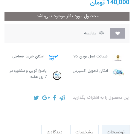
140,000
تومان
محصول مورد نظر موجود نمی‌باشد.
مقایسه
ضمانت اصل بودن کالا
امکان خرید اقساطی
امکان تحویل اکسپرس
پاسخ گویی و مشاوره در
7 روز هفته
این محصول را به اشتراک بگذارید
توضیحات
مشخصات
دیدگاه‌ها