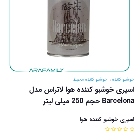
خوشبو کننده
خوشبو کننده محیط
اسپری خوشبو کننده هوا لاتراس مدل
Barcelona حجم 250 میلی لیتر
اسپری خوشبو کننده هوا