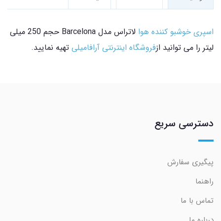
اسپری خوشبو کننده هوا
لاتراس مدل Barcelona حجم 250 میلی
لیتر را می توانید از
فروشگاه اینترنتی آرافامیلی
تهیه نمایید.
دسترسی سریع
پیگیری سفارش
راهنما
تماس با ما
درباره ما