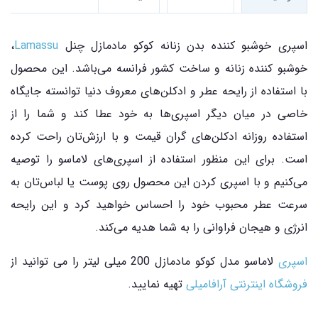
اسپری خوشبو کننده بدن زنانه کوکو مادمازل چنل
Lamassu
،
خوشبو کننده زنانه و ساخت کشور فرانسه می‌باشد. این محصول
با استفاده از رایحه عطر و ادکلن‌های معروف دنیا توانسته جایگاه
خاصی در میان دیگر اسپری‌ها به خود عطا کند و شما را از
استفاده روزانه ادکلن‌های گران قیمت و با ارزش‌تان راحت کرده
است. برای این منظور استفاده از اسپری‌های لاماسو را توصیه
می‌کنیم و با اسپری کردن این محصول روی پوست یا لباس‌تان به
سرعت عطر محبوب خود را احساس خواهید کرد و این رایحه
انرژی و هیجان فراوانی را به شما هدیه می‌کند.
اسپری
لاماسو مدل کوکو مادمازل 200 میلی لیتر را می توانید از
فروشگاه اینترنتی آرافامیلی
تهیه نمایید.