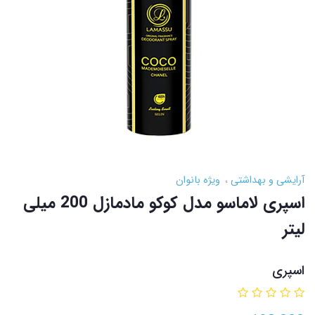
آرایشی و بهداشتی
ویژه بانوان
اسپری لاماسو مدل کوکو مادمازل 200 میلی
لیتر
اسپری