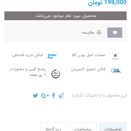
198,000
تومان
محصول مورد نظر موجود نمی‌باشد.
مقایسه
ضمانت اصل بودن کالا
امکان خرید اقساطی
امکان تحویل اکسپرس
پاسخ گویی و مشاوره در
7 روز هفته
این محصول را به اشتراک بگذارید
توضیحات
مشخصات
دیدگاه‌ها