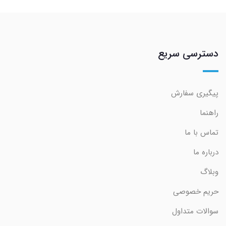
دسترسی سریع
پیگیری سفارش
راهنما
تماس با ما
درباره ما
وبلاگ
حریم خصوصی
سوالات متداول