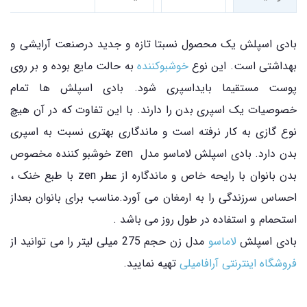
بادی اسپلش یک محصول نسبتا تازه و جدید درصنعت آرایشی و
بهداشتی است. این نوع
خوشبوکننده
به حالت مایع بوده و بر روی
پوست مستقیما بایداسپری شود. بادی اسپلش ها تمام
خصوصیات یک اسپری بدن را دارند. با این تفاوت که در آن هیچ
نوع گازی به کار نرفته است و ماندگاری بهتری نسبت به اسپری
بدن دارد. بادی اسپلش لاماسو مدل zen خوشبو کننده مخصوص
بدن بانوان با رایحه خاص و ماندگاره از عطر zen با طبع خنک ،
احساس سرزندگی را به ارمغان می آورد.مناسب برای بانوان بعداز
استحمام و استفاده در طول روز می باشد .
بادی اسپلش
لاماسو
مدل زن حجم 275 میلی لیتر را می توانید از
فروشگاه اینترنتی آرافامیلی
تهیه نمایید.