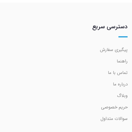
دسترسی سریع
پیگیری سفارش
راهنما
تماس با ما
درباره ما
وبلاگ
حریم خصوصی
سوالات متداول