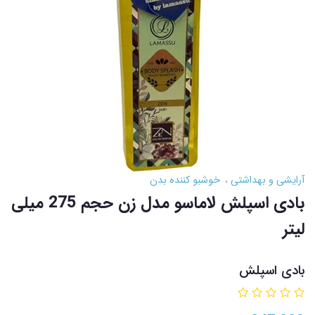
آرایشی و بهداشتی
خوشبو کننده بدن
بادی اسپلش لاماسو مدل زن حجم 275 میلی
لیتر
بادی اسپلش