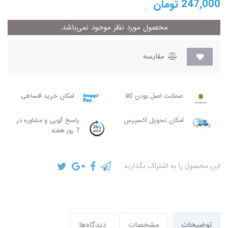
247,000
تومان
محصول مورد نظر موجود نمی‌باشد.
مقایسه
ضمانت اصل بودن کالا
امکان خرید اقساطی
امکان تحویل اکسپرس
پاسخ گویی و مشاوره در
7 روز هفته
این محصول را به اشتراک بگذارید
توضیحات
مشخصات
دیدگاه‌ها