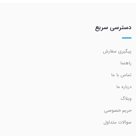
دسترسی سریع
پیگیری سفارش
راهنما
تماس با ما
درباره ما
وبلاگ
حریم خصوصی
سوالات متداول