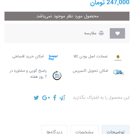
247,000
تومان
محصول مورد نظر موجود نمی‌باشد.
مقایسه
ضمانت اصل بودن کالا
امکان خرید اقساطی
امکان تحویل اکسپرس
پاسخ گویی و مشاوره در
7 روز هفته
این محصول را به اشتراک بگذارید
توضیحات
مشخصات
دیدگاه‌ها