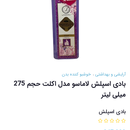
آرایشی و بهداشتی
خوشبو کننده بدن
بادی اسپلش لاماسو مدل اکلت حجم 275
میلی لیتر
بادی اسپلش