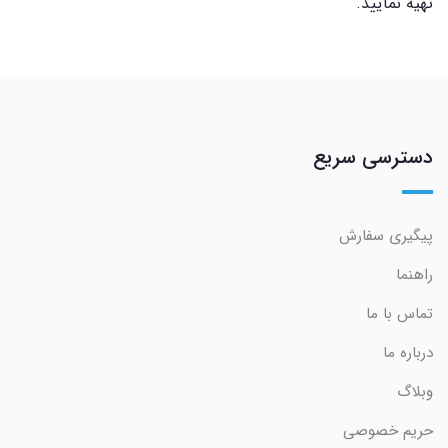
تهیه نمایید.
دسترسی سریع
پیگیری سفارش
راهنما
تماس با ما
درباره ما
وبلاگ
حریم خصوصی