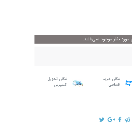
ورد نظر موجود نمی‌باشد.
امکان خرید
امکان تحویل
اقساطی
اکسپرس