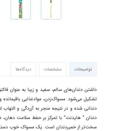
توضیحات
مشخصات
دیدگاه‌ها
داشتن دندان‌های سالم، سفید و زیبا به عنوان فاک
تشکیل می‌شود. مسواک‌زدن، موادغذایی باقیمانده و 
دندانی شده و در نتیجه منجر به آزردگی و التهاب ل
دندان ” هایدنت” با تمرکز بر حفظ سلامت دهان، دن
سخت‌تر از خمیردندان است. یک مسواک خوب دسته‌ی راح