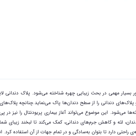
تور بسیار مهمی در بحث زیبایی چهره شناخته می‌شود. پلاک دندانی ل
پلاک‌های دندانی را از سطح دندان‌ها پاک می‌نماید.چنانچه پلاک‌های
ثه‌ها می‌شود. این موضوع می‌تواند آغاز بیماری پریودنتال را نیز 
دان، لثه و کاهش جرم‌های دندانی، کمک می‌کند تا لبخند زیبای شما 
تی دارد تا بتوان به‌سادگی و در تمام جهات از آن استفاده کرد. اند