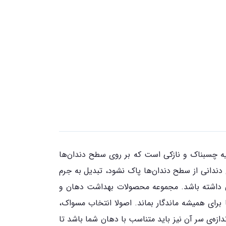
ایه چسبناک و نازکی است که بر روی سطح دندان‌ها
 دندانی از سطح دندان‌ها پاک نشود، تبدیل به جرم
در پی داشته باشد. مجموعه محصولات بهداشت دهان و
برای همیشه ماندگار بماند. اصولا انتخاب مسواک،
ازه‌ی سر آن نیز باید متناسب با دهان شما باشد تا