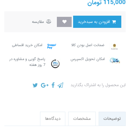
115,000
تومان
افزودن به سبدخرید
مقایسه
ضمانت اصل بودن کالا
امکان خرید اقساطی
امکان تحویل اکسپرس
پاسخ گویی و مشاوره در
7 روز هفته
این محصول را به اشتراک بگذارید
توضیحات
مشخصات
دیدگاه‌ها