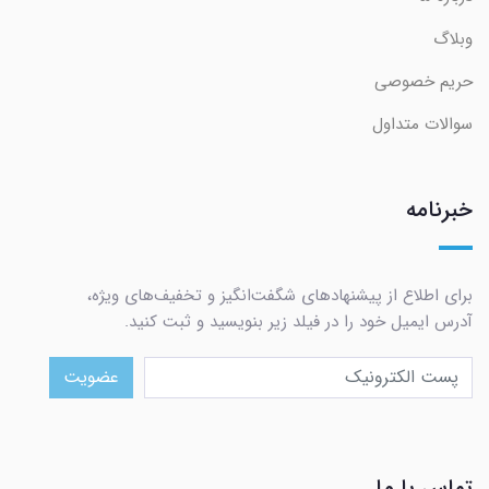
وبلاگ
حریم خصوصی
سوالات متداول
خبرنامه
برای اطلاع از پیشنهادهای شگفت‌انگیز و تخفیف‌های ویژه،
آدرس ایمیل خود را در فیلد زیر بنویسید و ثبت کنید.
عضویت
تماس با ما