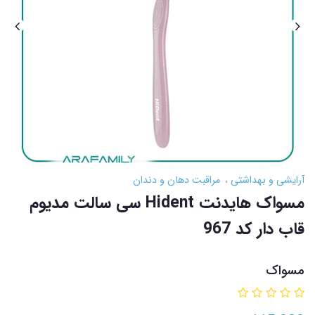
آرایشی و بهداشتی
مراقبت دهان و دندان
مسواک هایدنت Hident سی سالت مدیوم
قاب دار کد 967
مسواک