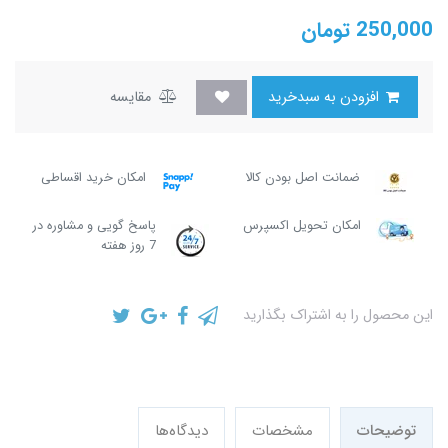
250,000
تومان
افزودن به سبدخرید
مقایسه
ضمانت اصل بودن کالا
امکان خرید اقساطی
امکان تحویل اکسپرس
پاسخ گویی و مشاوره در
7 روز هفته
این محصول را به اشتراک بگذارید
توضیحات
مشخصات
دیدگاه‌ها