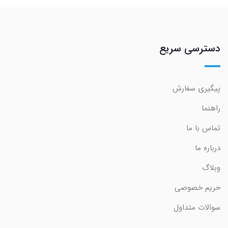
دسترسی سریع
پیگیری سفارش
راهنما
تماس با ما
درباره ما
وبلاگ
حریم خصوصی
سوالات متداول