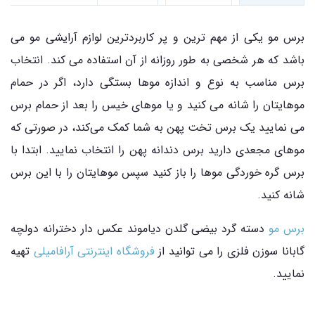
برس مو یکی از مهم ترین و پر کاربردترین لوازم آرایشی مو می
باشد که هر شخصی به طور روزانه از آن استفاده می کند. انتخاب
برس مناسب به نوع و اندازه موها بستگی دارد، اگر در حمام
موهایتان را شانه می کنید و یا موهای خیس را بعد از حمام برس
می نمایید یک برس تخت پهن به شما کمک می‌کند، در صورتی که
موهای مجعدی دارید برس دندانه پهن را انتخاب نمایید. ابتدا با
برس گره خوردگی موها را باز کنید سپس موهایتان را با این برس
شانه کنید.
برس مو
دسته گرد بیضی گلدن دیاموند عکس دار دخترانه دولچه
گابانا سوزن فلزی را می توانید از
فروشگاه اینترنتی آرافامیلی
تهیه
نمایید.