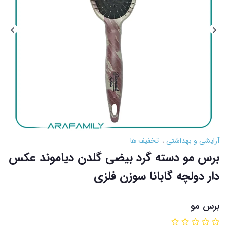
آرایشی و بهداشتی
تخفیف ها
برس مو دسته گرد بیضی گلدن دیاموند عکس
دار دولچه گابانا سوزن فلزی
برس مو