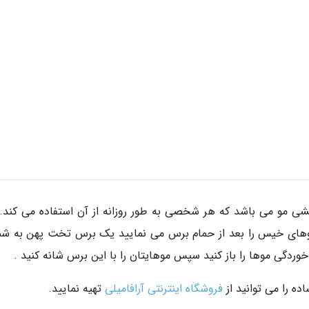
رایشی مو می باشد که هر شخصی به طور روزانه از آن استفاده می کند
یا موهای خیس را بعد از حمام برس می نمایید یک برس تخت پهن به ش
 خوردگی موها را باز کنید سپس موهایتان را با این برس شانه کنید .
ه را می توانید از
فروشگاه اینترنتی آرافامیلی
تهیه نمایید.