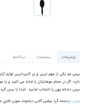
توضیحات
مشخصات
دیدگاه‌ها
برس مو یکی از مهم ترین و پر کاربردترین لوازم آ
دارد، اگر در حمام موهایتان را شانه می کنید و 
برس دندانه پهن را انتخاب نمایید. ابتدا با برس گره
برس مو
دسته گرد بیضی گلدن دیاموند سوزن فلزی ساد