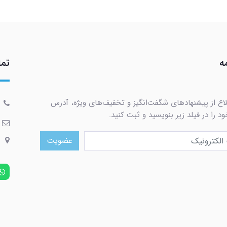
ه
تما
لاع از پیشنهادهای شگفت‌انگیز و تخفیف‌های ویژه، آدرس
د را در فیلد زیر بنویسید و ثبت کنید.
عضویت