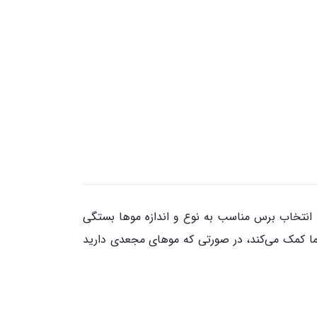
. انتخاب برس مناسب به نوع و اندازه موها بستگی
ما کمک می‌کند، در صورتی که موهای مجعدی دارید