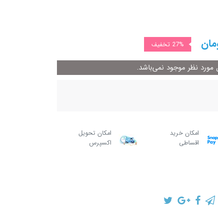
مان
27%
تخفیف
ورد نظر موجود نمی‌باشد.
امکان خرید
امکان تحویل
اقساطی
اکسپرس