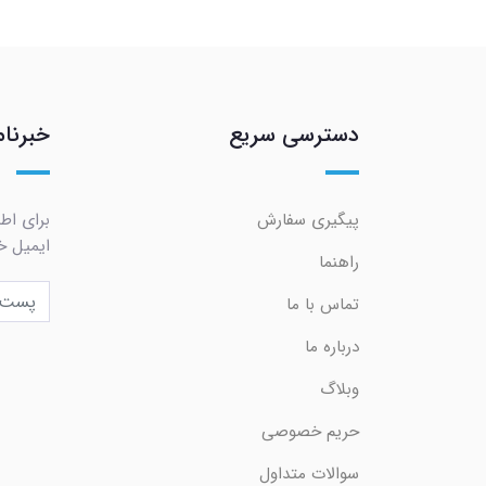
دسترسی سریع
خبرنام
پیگیری سفارش
برای اط
ایمیل خو
راهنما
تماس با ما
درباره ما
وبلاگ
حریم خصوصی
سوالات متداول