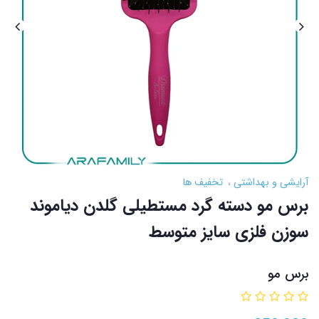
آرایشی و بهداشتی
تخفیف ها
برس مو دسته گرد مستطیلی گلدن دیاموند
سوزن فلزی سایز متوسط
برس مو