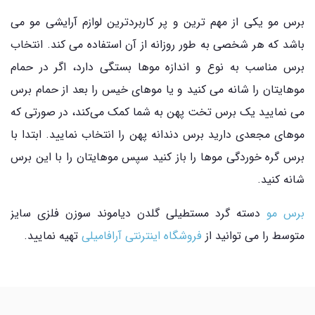
برس مو یکی از مهم ترین و پر کاربردترین لوازم آرایشی مو می
باشد که هر شخصی به طور روزانه از آن استفاده می کند. انتخاب
برس مناسب به نوع و اندازه موها بستگی دارد، اگر در حمام
موهایتان را شانه می کنید و یا موهای خیس را بعد از حمام برس
می نمایید یک برس تخت پهن به شما کمک می‌کند، در صورتی که
موهای مجعدی دارید برس دندانه پهن را انتخاب نمایید. ابتدا با
برس گره خوردگی موها را باز کنید سپس موهایتان را با این برس
شانه کنید.
برس مو
دسته گرد مستطیلی گلدن دیاموند سوزن فلزی سایز
متوسط را می توانید از
فروشگاه اینترنتی آرافامیلی
تهیه نمایید.