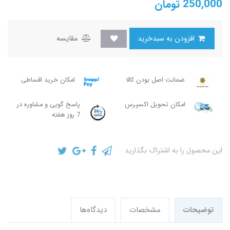
250,000
تومان
افزودن به سبدخرید
مقایسه
ضمانت اصل بودن کالا
امکان خرید اقساطی
امکان تحویل اکسپرس
پاسخ گویی و مشاوره در
7 روز هفته
این محصول را به اشتراک بگذارید
توضیحات
مشخصات
دیدگاه‌ها