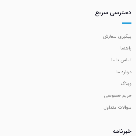
دسترسی سریع
پیگیری سفارش
راهنما
تماس با ما
درباره ما
وبلاگ
حریم خصوصی
سوالات متداول
خبرنامه