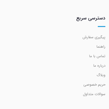
دسترسی سریع
پیگیری سفارش
راهنما
تماس با ما
درباره ما
وبلاگ
حریم خصوصی
سوالات متداول