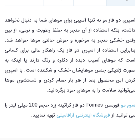
اسپری دو فاز مو نه تنها آسیبی برای موهای شما به دنبال نخواهد
داشت، بلکه استفاده از آن منجر به حفظ رطوبت و نرمی، از بین
رفتن خشکی منجر به موخوره و خوش حالتی موها خواهد شد.
بنابراین استفاده از اسپری دو فاز یک راهکار عالی برای کسانی
است که موهای آسیب دیده از دکلره و رنگ دارند یا اینکه به
صورت ژنتیکی جنس موهایشان خشک و شکننده است. با اسپری
کردن این محصول بعد از هر بار حمام کردن و شستشوی موها
می‌توانید سلامت را به موهای خود برگردانید.
سرم مو
فورمس Formes دو فاز کراتینه زرد حجم 200 میلی لیتر را
می توانید از
فروشگاه اینترنتی آرافامیلی
تهیه نمایید.