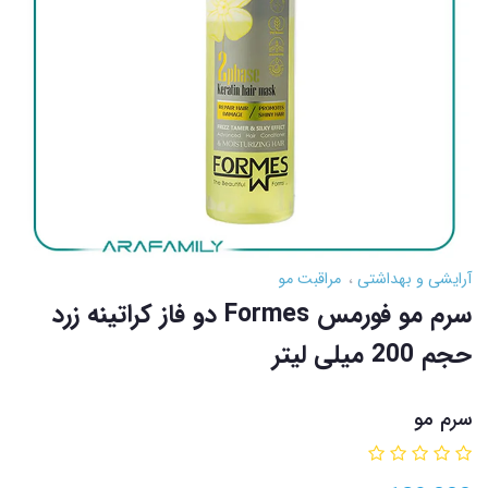
آرایشی و بهداشتی
مراقبت مو
سرم مو فورمس Formes دو فاز کراتینه زرد
حجم 200 میلی لیتر
سرم مو