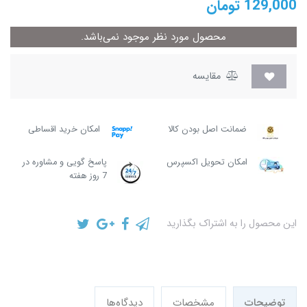
129,000
تومان
محصول مورد نظر موجود نمی‌باشد.
مقایسه
ضمانت اصل بودن کالا
امکان خرید اقساطی
امکان تحویل اکسپرس
پاسخ گویی و مشاوره در
7 روز هفته
این محصول را به اشتراک بگذارید
توضیحات
مشخصات
دیدگاه‌ها