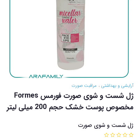
آرایشی و بهداشتی
مراقبت صورت
ژل شست و شوی صورت فورمس Formes
مخصوص پوست خشک حجم 200 میلی لیتر
ژل شست و شوی صورت