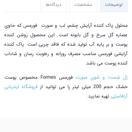
توضیحات
مشخصات
دیدگاه‌ها
محلول پاک کننده آرایش چشم، لب و صورت فورمس که حاوی
عصاره گل سرخ و گل بابونه است. این محصول روشن کننده
پوست و بر پایه آب تولید شده که فاقد چربی است. پاک کننده
آرایشی فورمس مناسب مصرف روزانه و رطوبت رسان و شاداب
کننده پوست می باشد.
ژل شست و شوی صورت
فورمس Formes مخصوص پوست
خشک حجم 200 میلی لیتر را می توانید از
فروشگاه اینترنتی
آرافامیلی
تهیه نمایید.