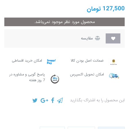
127,500
تومان
محصول مورد نظر موجود نمی‌باشد.
مقایسه
ضمانت اصل بودن کالا
امکان خرید اقساطی
امکان تحویل اکسپرس
پاسخ گویی و مشاوره در
7 روز هفته
این محصول را به اشتراک بگذارید