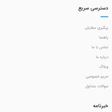
دسترسی سریع
پیگیری سفارش
راهنما
تماس با ما
درباره ما
وبلاگ
حریم خصوصی
سوالات متداول
خبرنامه