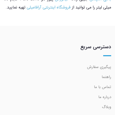
میلی لیتر را می توانید از
فروشگاه اینترنتی آرافامیلی
تهیه نمایید.
دسترسی سریع
پیگیری سفارش
راهنما
تماس با ما
درباره ما
وبلاگ