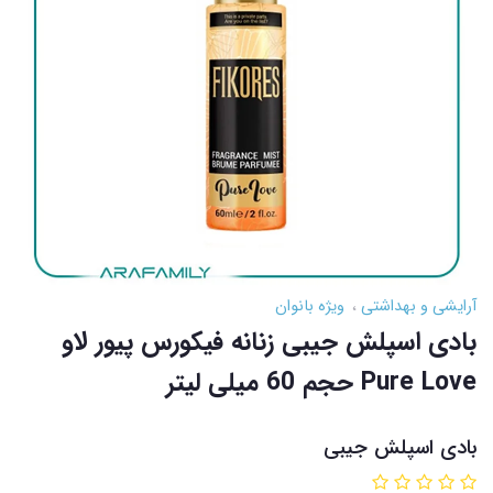
آرایشی و بهداشتی
ویژه بانوان
بادی اسپلش جیبی زنانه فیکورس پیور لاو
Pure Love حجم 60 میلی لیتر
بادی اسپلش جیبی