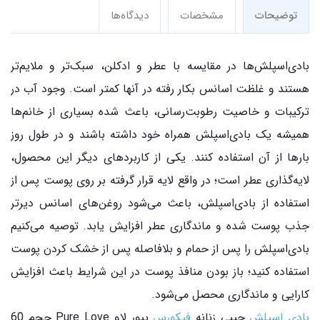
توضیحات
مشخصات
دیدگاه‌ها
بادی‌اسپلش‌ها در مقایسه با عطر و ادکلن، سبک‌تر و ملایم‌تر
هستند و غلظت اسانس بکار رفته در آنها کمتر است. وجود آب در
ترکیبات و خاصیت رطوبت‌رسانی، باعث شده بسیاری از خانم‌ها
همیشه یک بادی‌اسپلش همراه خود داشته باشند و در طول روز
بارها از آن استفاده کنند. یکی از کاربردهای دیگر این محصول،
لایه‌گذاری عطر است؛ در واقع لایه قرار گرفته بر روی پوست پس از
استفاده از بادی‌اسپلش، باعث می‌شود روغن‌های اسانس دیرتر
جذب پوست شده و ماندگاری عطر افزایش یابد. توصیه می‌کنیم
بادی‌اسپلش را پس از حمام و بلافاصله پس از خشک کردن پوست
استفاده کنید؛ باز بودن منافذ پوست در این شرایط باعث افزایش
کارایی و ماندگاری محصل می‌شود.
بادی اسپلش
جیبی زنانه
فیکورس
پیور لاو Pure Love حجم 60