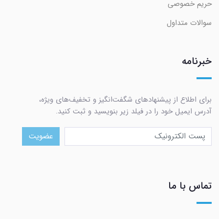
حریم خصوصی
سوالات متداول
خبرنامه
برای اطلاع از پیشنهادهای شگفت‌انگیز و تخفیف‌های ویژه،
آدرس ایمیل خود را در فیلد زیر بنویسید و ثبت کنید.
عضویت
تماس با ما