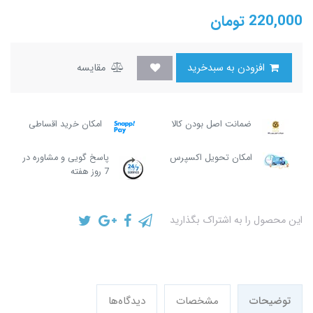
220,000
تومان
افزودن به سبدخرید
مقایسه
ضمانت اصل بودن کالا
امکان خرید اقساطی
امکان تحویل اکسپرس
پاسخ گویی و مشاوره در
7 روز هفته
این محصول را به اشتراک بگذارید
توضیحات
مشخصات
دیدگاه‌ها