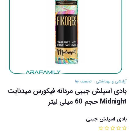
آرایشی و بهداشتی
تخفیف ها
بادی اسپلش جیبی مردانه فیکورس میدنایت
Midnight حجم 60 میلی لیتر
بادی اسپلش جیبی