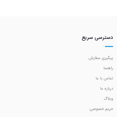
دسترسی سریع
پیگیری سفارش
راهنما
تماس با ما
درباره ما
وبلاگ
حریم خصوصی