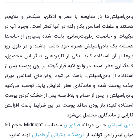
بادی‌اسپلش‌ها در مقایسه با عطر و ادکلن، سبک‌تر و ملایم‌تر
هستند و غلظت اسانس بکار رفته در آنها کمتر است. وجود آب در
ترکیبات و خاصیت رطوبت‌رسانی، باعث شده بسیاری از خانم‌ها
همیشه یک بادی‌اسپلش همراه خود داشته باشند و در طول روز
بارها از آن استفاده کنند. یکی از کاربردهای دیگر این محصول،
لایه‌گذاری عطر است؛ در واقع لایه قرار گرفته بر روی پوست پس از
استفاده از بادی‌اسپلش، باعث می‌شود روغن‌های اسانس دیرتر
جذب پوست شده و ماندگاری عطر افزایش یابد. توصیه می‌کنیم
بادی‌اسپلش را پس از حمام و بلافاصله پس از خشک کردن پوست
استفاده کنید؛ باز بودن منافذ پوست در این شرایط باعث افزایش
کارایی و ماندگاری محصل می‌شود.
بادی اسپلش
جیبی مردانه
فیکورس
میدنایت Midnight حجم 60
میلی لیتر را می توانید از
فروشگاه اینترنتی آرافامیلی
تهیه نمایید.