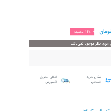
ومان
11%
تخفیف
ورد نظر موجود نمی‌باشد.
امکان خرید
امکان تحویل
اقساطی
اکسپرس