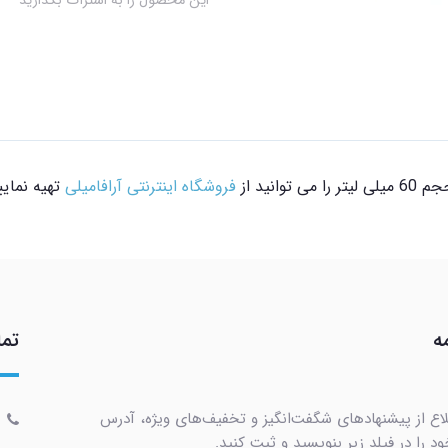
این محصول را به اشتراک بگذارید
فروشگاه اینترنتی آرافامیلی
تهیه نمایی
ه
تما
لاع از پیشنهادهای شگفت‌انگیز و تخفیف‌های ویژه، آدرس
د را در فیلد زیر بنویسید و ثبت کنید.