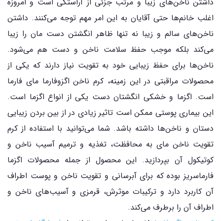
داشتن ناخن‌های زیبا و مرتب جزئی از آراستگی است و امروزه
اغلب خانم‌ها حتی آقایان به این امر مهم توجه می‌کنند. داشتن
ناخن‌های سالم و زیبا نه تنها ظاهر انگشتن دست مان را زیبا
می‌کند بلکه موجب حفظ سلامت ناخن و دست هم می‌شود.
ناخن‌ها برای حفظ زیبایی خود به تقویت نیاز دارند که یکی از
محصولات مراقبتی در این زمینه، کرم ناخن اگزوفارما مای فارما
است. اگزما و خشکی انگشتان دست یکی از انواع اگزما است.
این بیماری پوستی ممکن است تاثیر زیادی در از بین بردن زیبایی
دستان و ناخن‌ها داشته باشد. شما می‌توانید با استفاده از کرم
تقویت ناخن مای به محافظت، تغذیه و ترمیم آسیب ناخن و
کوتیکول آن بپردازید. این محصول از جمله محصولات اگزما
فارماسریز بوده که برای آبرسانی و تقویت ناخن و پوست اطراف
آن کاربرد دارد و ترکیبات موثرش، قرمزی و آسیب‌های ناخن و
اطراف آن را برطرف می‌کند.