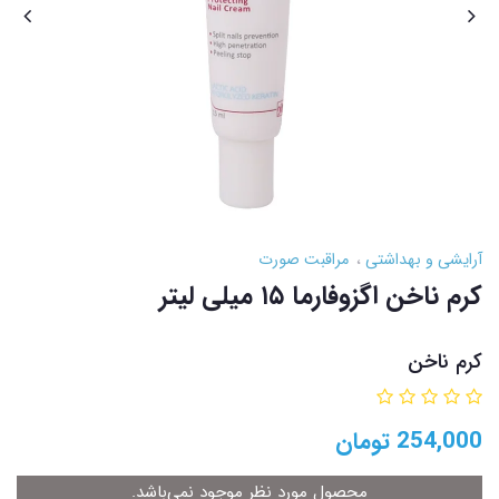
آرایشی و بهداشتی
مراقبت صورت
کرم ناخن اگزوفارما ۱۵ میلی لیتر
کرم ناخن
254,000
تومان
محصول مورد نظر موجود نمی‌باشد.