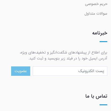
حریم خصوصی
سوالات متداول
خبرنامه
برای اطلاع از پیشنهادهای شگفت‌انگیز و تخفیف‌های ویژه،
آدرس ایمیل خود را در فیلد زیر بنویسید و ثبت کنید.
عضویت
تماس با ما