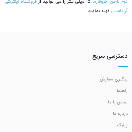
کرم ناخن
اگزوفارما
۱۵ میلی لیتر را می توانید از
فروشگاه اینترنتی
آرافامیلی
تهیه نمایید.
دسترسی سریع
پیگیری سفارش
راهنما
تماس با ما
درباره ما
وبلاگ