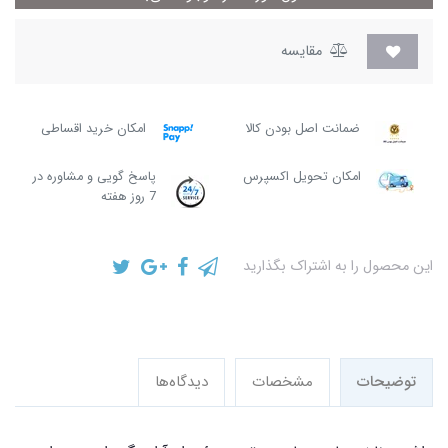
مقایسه
ضمانت اصل بودن کالا
امکان خرید اقساطی
امکان تحویل اکسپرس
پاسخ گویی و مشاوره در
7 روز هفته
این محصول را به اشتراک بگذارید
توضیحات
مشخصات
دیدگاه‌ها