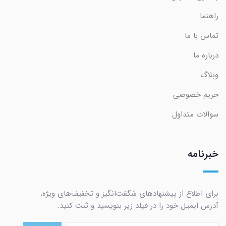
راهنما
تماس با ما
درباره ما
وبلاگ
حریم خصوصی
سوالات متداول
خبرنامه
برای اطلاع از پیشنهادهای شگفت‌انگیز و تخفیف‌های ویژه،
آدرس ایمیل خود را در فیلد زیر بنویسید و ثبت کنید.