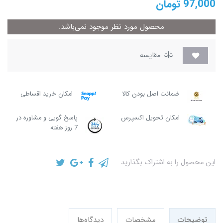
97,000
تومان
محصول مورد نظر موجود نمی‌باشد.
مقایسه
ضمانت اصل بودن کالا
امکان خرید اقساطی
امکان تحویل اکسپرس
پاسخ گویی و مشاوره در
7 روز هفته
این محصول را به اشتراک بگذارید
توضیحات
مشخصات
دیدگاه‌ها