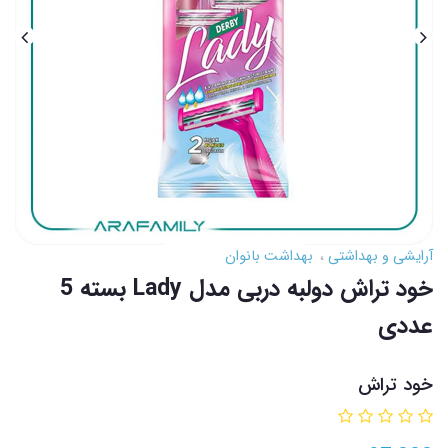
آرایشی و بهداشتی
بهداشت بانوان
خود تراش دولبه دربی مدل Lady بسته 5
عددی
خود تراش