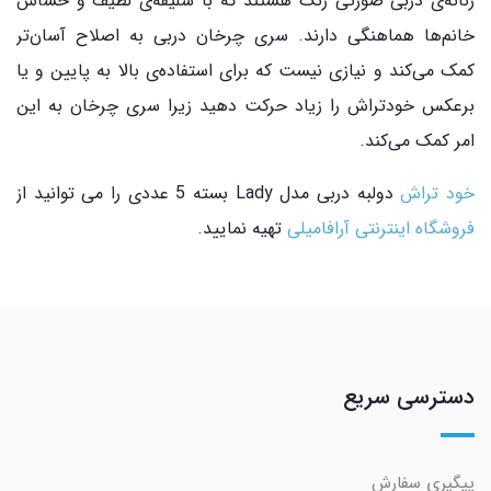
زنانه‌ی دربی صورتی رنگ هستند که با سلیقه‌ی لطیف و حساس
خانم‌ها هماهنگی دارند. سری چرخان دربی به اصلاح آسان‌تر
کمک می‌کند و نیازی نیست که برای استفاده‌ی بالا به پایین و یا
برعکس خودتراش را زیاد حرکت دهید زیرا سری چرخان به این
امر کمک می‌کند.
خود تراش
دولبه دربی مدل Lady بسته 5 عددی را می توانید از
فروشگاه اینترنتی آرافامیلی
تهیه نمایید.
دسترسی سریع
پیگیری سفارش