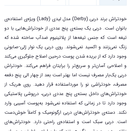
خودتراش برند دربی (Derby) مدل لیدی (Lady) ویژه‌ی استفاده‌ی
بانوان است. دربی یک بسته‌ی پنج عددی از خودتراش‌هایی با دو
تیغه است که جنس تیغه‌ها از پلاتینیوم ضدآب ساخته شده که
زنگ نمی‌زنند و اکسید نمی‌شوند. روی دربی یک نوار ژلی-صابونی
وجود دارد که از بریده شدن پوست درحین اصلاح جلوگیری می‌کند
و اصلاحی آسان‌تر و سریع‌تر را برایتان فراهم می‌کند. خودتراش
دربی یک‌بار مصرف نیست اما بهتر است بعد از چهار الی پنج دفعه
مصرف، خودتراشی نو را مورداستفاده قرار دهید. روی هریک از
خودتراش‌های داخل بسته‌ی پنج عددی دربی، درپوشی پلاستیکی
وجود دارد تا در زمانی که استفاده نمی‌شود به‌پوست آسیبی وارد
نکند. دسته‌ی خودتراش‌های دربی ارگونومیک و کاملاً خوش‌دست
است. دربی سبک است و استفاده‌ی راحتی دارد. خودتراش‌های