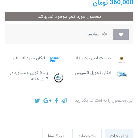
360,000
تومان
محصول مورد نظر موجود نمی‌باشد.
مقایسه
ضمانت اصل بودن کالا
امکان خرید اقساطی
امکان تحویل اکسپرس
پاسخ گویی و مشاوره در
7 روز هفته
این محصول را به اشتراک بگذارید
توضیحات
مشخصات
دیدگاه‌ها