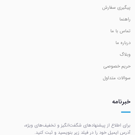
پیگیری سفارش
راهنما
تماس با ما
درباره ما
وبلاگ
حریم خصوصی
سوالات متداول
خبرنامه
برای اطلاع از پیشنهادهای شگفت‌انگیز و تخفیف‌های ویژه،
آدرس ایمیل خود را در فیلد زیر بنویسید و ثبت کنید.