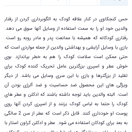
حس کنجکاوی در کنار علاقه کودک به الگوبرداری کردن از رفتار
والدین خود او را به سمت استفاده از وسایل آنها سوق می دهد.
رفتاری کودکانه که همیشه با ممانعت پدر و مادر روبه رو است.
بازی با وسایل آرایشی و بهداشتی والدین از جمله مواردی است که
حتی ممکن است سلامت کودک را هم به خطر بیاندازد. بوی
خوش عطر و اسپری بزرگترین عامل تحریک کننده کودک برای
تقلید از بزرگترها و بازی با این سری وسایل می باشد. از دیگر
ویژگی های این محصول ضد حساسیت و ضد آلرژی بودن آن
است. البته والدین باید توجه داشته باشند که ادکلن و عطر های
کودک را حتما به لباس کودک بزنند و از اسپری کردن آنها روی
پوست او خودداری کنند. قابل ذکر است که عطر از سن 2 سالگی
به بعد برای کودکان استفاده می شود. عطر و ادکلن کراون استار با