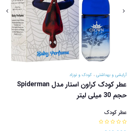
آرایشی و بهداشتی
کودک و نوزاد
عطر کودک کراون استار مدل Spiderman
حجم 30 میلی لیتر
عطر کودک