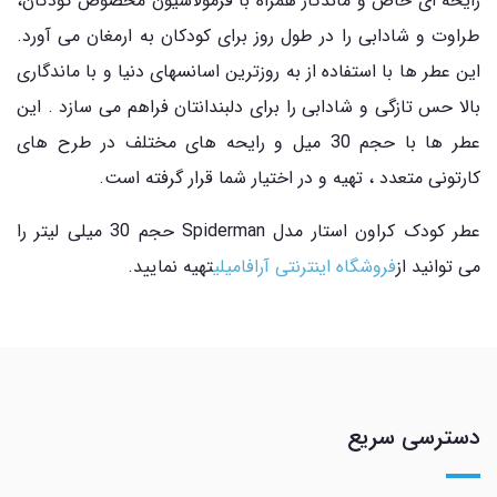
رایحه ای خاص و ماندگار همراه با فرمولاسیون مخصوص کودکان،
طراوت و شادابی را در طول روز برای کودکان به ارمغان می آورد.
این عطر ها با استفاده از به روزترین اسانسهای دنیا و با ماندگاری
بالا حس تازگی و شادابی را برای دلبندانتان فراهم می سازد . این
عطر ها با حجم 30 میل و رایحه های مختلف در طرح های
کارتونی متعدد ، تهیه و در اختیار شما قرار گرفته است.
عطر کودک کراون استار مدل Spiderman حجم 30 میلی لیتر را
می توانید از
فروشگاه اینترنتی آرافامیلی
تهیه نمایید.
دسترسی سریع