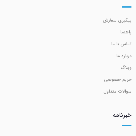
پیگیری سفارش
راهنما
تماس با ما
درباره ما
وبلاگ
حریم خصوصی
سوالات متداول
خبرنامه