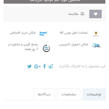
محصول مورد نظر موجود نمی‌باشد.
مقایسه
ضمانت اصل بودن کالا
امکان خرید اقساطی
امکان تحویل اکسپرس
پاسخ گویی و مشاوره در
7 روز هفته
این محصول را به اشتراک بگذارید
توضیحات
مشخصات
دیدگاه‌ها