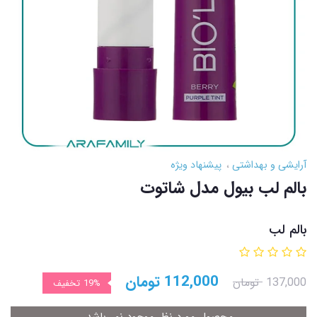
آرایشی و بهداشتی
پیشنهاد ویژه
بالم لب بیول مدل شاتوت
بالم لب
112,000
تومان
137,000
تومان
19%
تخفیف