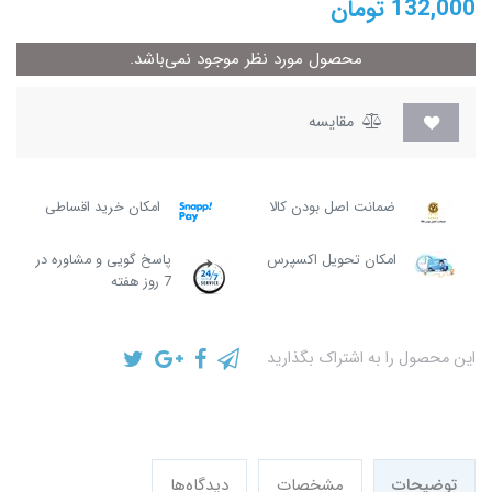
132,000
تومان
محصول مورد نظر موجود نمی‌باشد.
مقایسه
ضمانت اصل بودن کالا
امکان خرید اقساطی
امکان تحویل اکسپرس
پاسخ گویی و مشاوره در
7 روز هفته
این محصول را به اشتراک بگذارید
توضیحات
مشخصات
دیدگاه‌ها