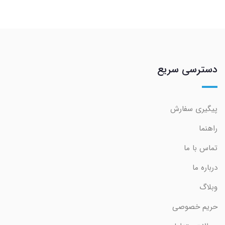
دسترسی سریع
پیگیری سفارش
راهنما
تماس با ما
درباره ما
وبلاگ
حریم خصوصی