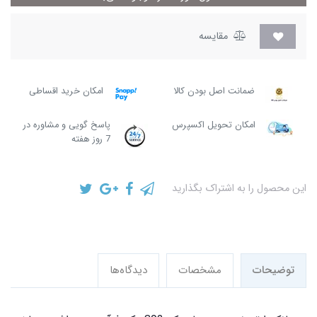
مقایسه
ضمانت اصل بودن کالا
امکان خرید اقساطی
امکان تحویل اکسپرس
پاسخ گویی و مشاوره در
7 روز هفته
این محصول را به اشتراک بگذارید
توضیحات
مشخصات
دیدگاه‌ها