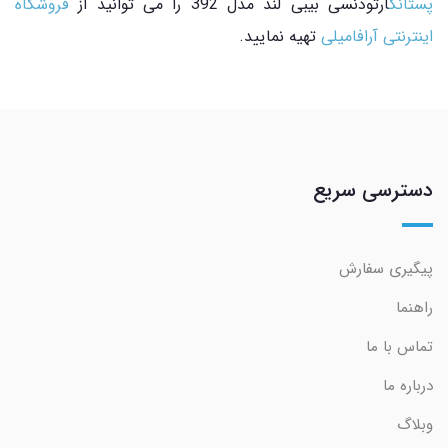
پستانک
ارتودنسی بیبی لند مدل 392 را می توانید از
فروشگاه
اینترنتی آرافامیلی
تهیه نمایید.
دسترسی سریع
پیگیری سفارش
راهنما
تماس با ما
درباره ما
وبلاگ