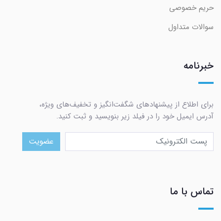
حریم خصوصی
سوالات متداول
خبرنامه
برای اطلاع از پیشنهادهای شگفت‌انگیز و تخفیف‌های ویژه،
آدرس ایمیل خود را در فیلد زیر بنویسید و ثبت کنید.
عضویت
تماس با ما