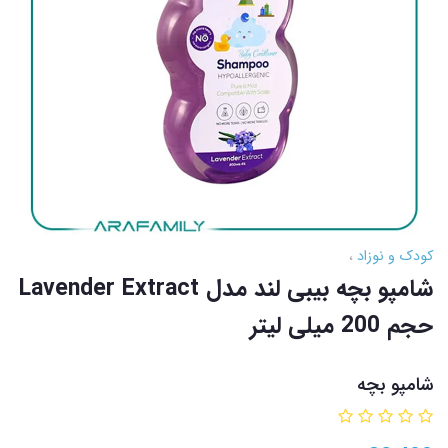
کودک و نوزاد
شامپو بچه بیبی لند مدل Lavender Extract
حجم 200 میلی لیتر
شامپو بچه