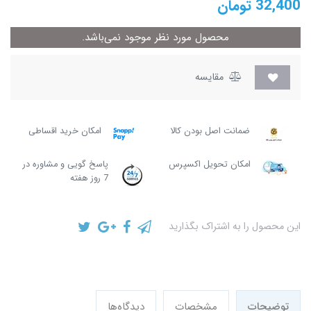
32,400
تومان
محصول مورد نظر موجود نمی‌باشد.
مقایسه
ضمانت اصل بودن کالا
امکان خرید اقساطی
امکان تحویل اکسپرس
پاسخ گویی و مشاوره در
7 روز هفته
این محصول را به اشتراک بگذارید
توضیحات
مشخصات
دیدگاه‌ها