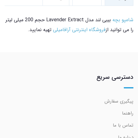
شامپو بچه
بیبی لند مدل Lavender Extract حجم 200 میلی لیتر
را می توانید از
فروشگاه اینترنتی آرافامیلی
تهیه نمایید.
دسترسی سریع
پیگیری سفارش
راهنما
تماس با ما
درباره ما