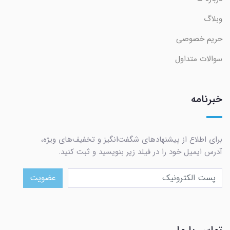
وبلاگ
حریم خصوصی
سوالات متداول
خبرنامه
برای اطلاع از پیشنهادهای شگفت‌انگیز و تخفیف‌های ویژه،
آدرس ایمیل خود را در فیلد زیر بنویسید و ثبت کنید.
عضویت