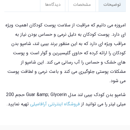
توضیحات
مشخصات
دیدگاه‌ها
امروزه می دانیم که مراقبت از سلامت پوست کودکان اهمیت ویژه
ای دارد. پوست کودکان به دلیل نرمی و حساس بودن نیاز به
مراقب ویژه ای دارد که به این منظور برند بیبی لند، شامپو بدن
کودکان را ارائه کرده که حاوی گلیسیرین و گوار است و پوست
های خشک و حساس را آب رسانی می کند. این شامپو از
مشکلات پوستی جلوگیری می کند و باعث نرمی و لطافت پوست
می شود.
شامپو بدن کودک بیبی لند مدل Guar &amp; Glycerin حجم 200
میلی لیتر را می توانید از
فروشگاه اینترنتی آرافامیلی
تهیه نمایید.