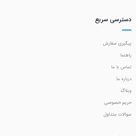
دسترسی سریع
پیگیری سفارش
راهنما
تماس با ما
درباره ما
وبلاگ
حریم خصوصی
سوالات متداول