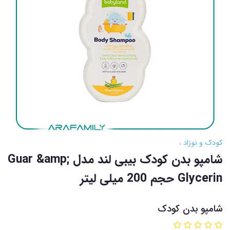
کودک و نوزاد
شامپو بدن کودک بیبی لند مدل Guar &amp;
Glycerin حجم 200 میلی لیتر
شامپو بدن کودک