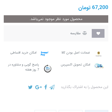
67,200
تومان
محصول مورد نظر موجود نمی‌باشد.
مقایسه
ضمانت اصل بودن کالا
امکان خرید اقساطی
امکان تحویل اکسپرس
پاسخ گویی و مشاوره در
7 روز هفته
این محصول را به اشتراک بگذارید