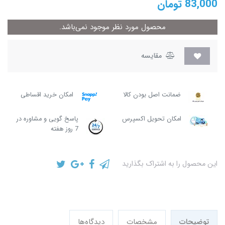
83,000
تومان
محصول مورد نظر موجود نمی‌باشد.
مقایسه
ضمانت اصل بودن کالا
امکان خرید اقساطی
امکان تحویل اکسپرس
پاسخ گویی و مشاوره در
7 روز هفته
این محصول را به اشتراک بگذارید
توضیحات
مشخصات
دیدگاه‌ها