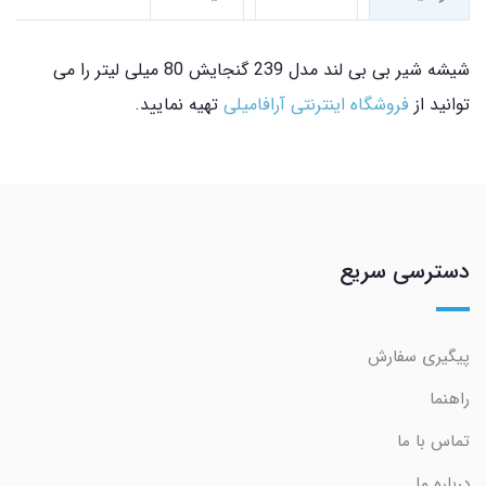
شیشه شیر بی بی لند مدل 239 گنجایش 80 میلی لیتر را می
توانید از
فروشگاه اینترنتی آرافامیلی
تهیه نمایید.
دسترسی سریع
پیگیری سفارش
راهنما
تماس با ما
درباره ما