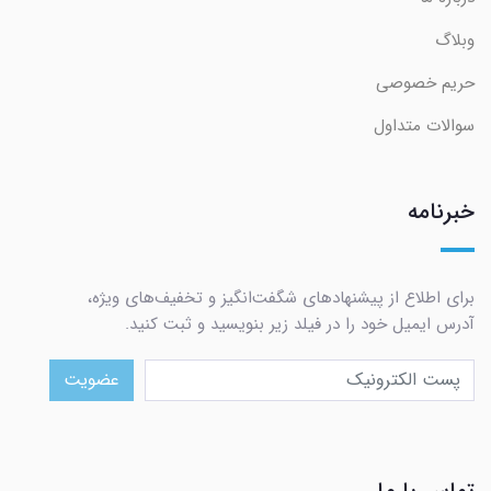
وبلاگ
حریم خصوصی
سوالات متداول
خبرنامه
برای اطلاع از پیشنهادهای شگفت‌انگیز و تخفیف‌های ویژه،
آدرس ایمیل خود را در فیلد زیر بنویسید و ثبت کنید.
عضویت