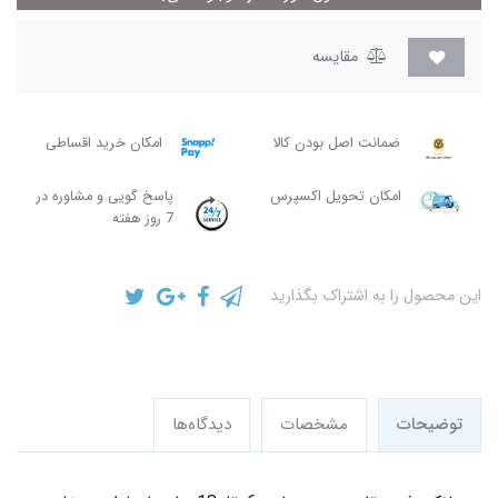
مقایسه
ضمانت اصل بودن کالا
امکان خرید اقساطی
امکان تحویل اکسپرس
پاسخ گویی و مشاوره در
7 روز هفته
این محصول را به اشتراک بگذارید
توضیحات
مشخصات
دیدگاه‌ها