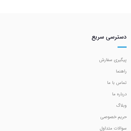
دسترسی سریع
پیگیری سفارش
راهنما
تماس با ما
درباره ما
وبلاگ
حریم خصوصی
سوالات متداول