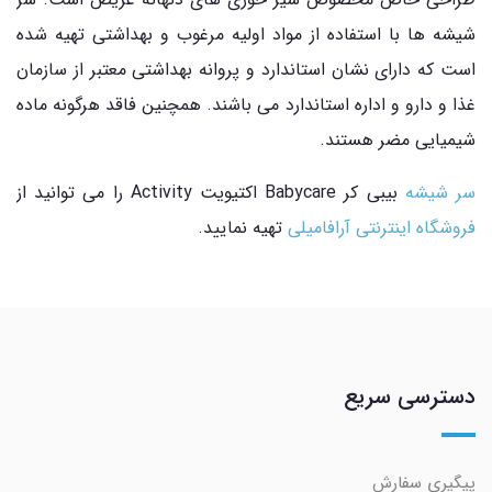
شیشه ها با استفاده از مواد اولیه مرغوب و بهداشتی تهیه شده
است که دارای نشان استاندارد و پروانه بهداشتی معتبر از سازمان
غذا و دارو و اداره استاندارد می باشند. همچنین فاقد هرگونه ماده
شیمیایی مضر هستند.
سر شیشه
بیبی کر Babycare اکتیویت Activity را می توانید از
فروشگاه اینترنتی آرافامیلی
تهیه نمایید.
دسترسی سریع
پیگیری سفارش