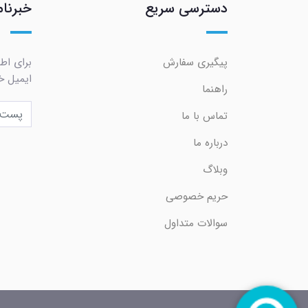
دسترسی سریع
خبرنام
پیگیری سفارش
برای اط
ایمیل خو
راهنما
تماس با ما
درباره ما
وبلاگ
حریم خصوصی
سوالات متداول