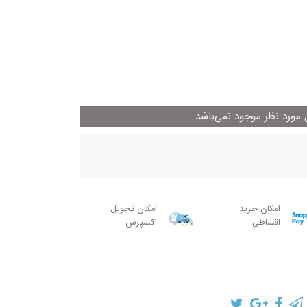
ورد نظر موجود نمی‌باشد.
امکان خرید
امکان تحویل
اقساطی
اکسپرس