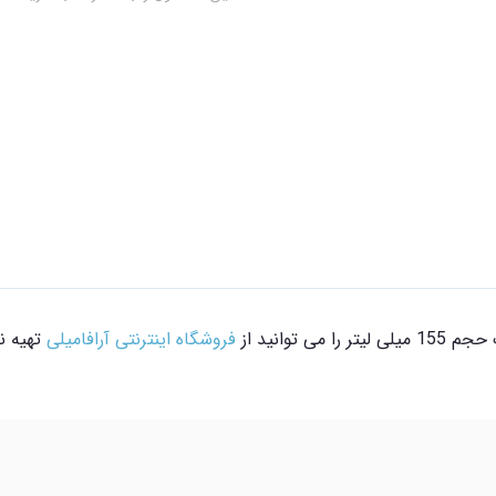
توانید از
فروشگاه اینترنتی آرافامیلی
تهیه نم