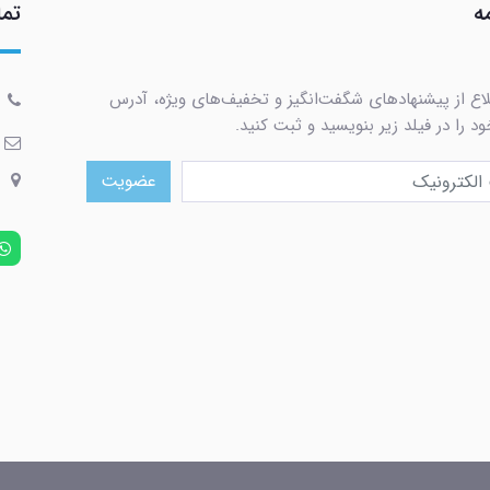
ه
تما
لاع از پیشنهادهای شگفت‌انگیز و تخفیف‌های ویژه، آدرس
د را در فیلد زیر بنویسید و ثبت کنید.
عضویت