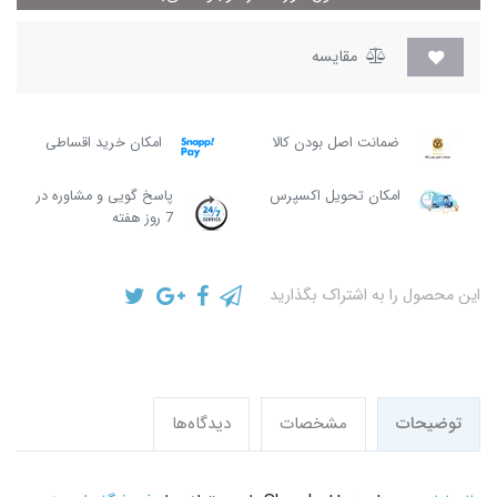
مقایسه
ضمانت اصل بودن کالا
امکان خرید اقساطی
امکان تحویل اکسپرس
پاسخ گویی و مشاوره در
7 روز هفته
این محصول را به اشتراک بگذارید
توضیحات
مشخصات
دیدگاه‌ها