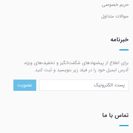
حریم خصوصی
سوالات متداول
خبرنامه
برای اطلاع از پیشنهادهای شگفت‌انگیز و تخفیف‌های ویژه،
آدرس ایمیل خود را در فیلد زیر بنویسید و ثبت کنید.
عضویت
تماس با ما