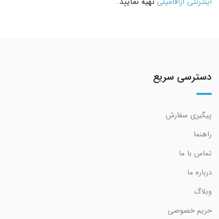
اینترنتی آرافامیلی
تهیه نمایید.
دسترسی سریع
پیگیری سفارش
راهنما
تماس با ما
درباره ما
وبلاگ
حریم خصوصی