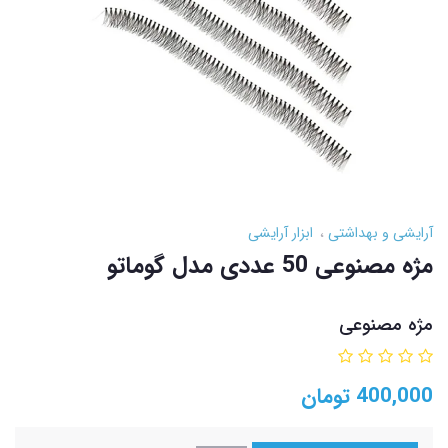
آرایشی و بهداشتی
ابزار آرایشی
مژه مصنوعی 50 عددی مدل گوماتو
مژه مصنوعی
400,000
تومان