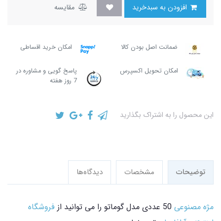
افزودن به سبدخرید
مقایسه
ضمانت اصل بودن کالا
امکان خرید اقساطی
امکان تحویل اکسپرس
پاسخ گویی و مشاوره در
7 روز هفته
این محصول را به اشتراک بگذارید
توضیحات
مشخصات
دیدگاه‌ها
مژه مصنوعی
50 عددی مدل گوماتو را می توانید از
فروشگاه