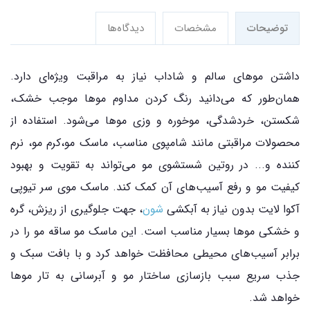
توضیحات
مشخصات
دیدگاه‌ها
داشتن موهای سالم و شاداب نیاز به مراقبت ویژه‌ای دارد.
همان‌طور که می‌دانید رنگ کردن مداوم موها موجب خشک،
شکستن، خردشدگی، موخوره و وزی موها می‌شود. استفاده از
محصولات مراقبتی مانند شامپوی مناسب، ماسک مو،کرم مو، نرم
کننده و... در روتین شستشوی مو می‌تواند به تقویت و بهبود
کیفیت مو و رفع آسیب‌های آن کمک کند. ماسک موی سر تیوپی
آکوا لایت بدون نیاز به آبکشی
شون
، جهت جلوگیری از ریزش، گره
و خشکی موها بسیار مناسب است. این ماسک مو ساقه مو را در
برابر آسیب‌های محیطی محافظت خواهد کرد و با بافت سبک و
جذب سریع سبب بازسازی ساختار مو و آبرسانی به تار موها
خواهد شد.