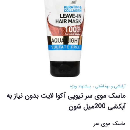
آرایشی و بهداشتی
پیشنهاد ویژه
ماسک موی سر تیوپی آکوا لایت بدون نیاز به
آبکشی 200میل شون
ماسک موی سر