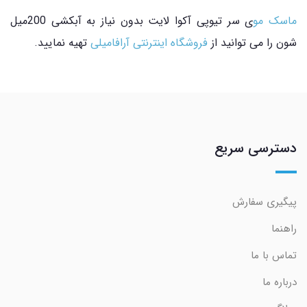
ماسک مو
ی سر تیوپی آکوا لایت بدون نیاز به آبکشی 200میل
شون را می توانید از
فروشگاه اینترنتی آرافامیلی
تهیه نمایید.
دسترسی سریع
پیگیری سفارش
راهنما
تماس با ما
درباره ما