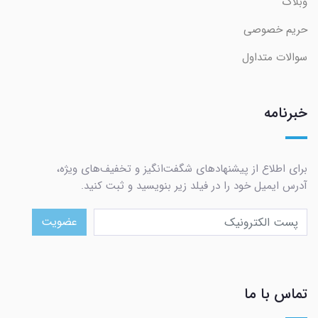
وبلاگ
حریم خصوصی
سوالات متداول
خبرنامه
برای اطلاع از پیشنهادهای شگفت‌انگیز و تخفیف‌های ویژه،
آدرس ایمیل خود را در فیلد زیر بنویسید و ثبت کنید.
عضویت
تماس با ما