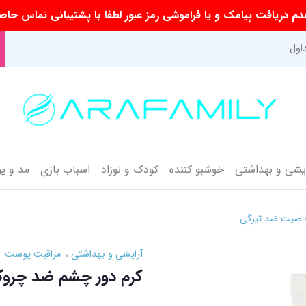
م دریافت پیامک و یا فراموشی رمز عبور لطفا با پشتیبانی تماس حاص
اول
ایشی و بهداشتی
خوشبو کننده
کودک و نوزاد
اسباب بازی
مد و پ
اصیت ضد تیرگی
آرایشی و بهداشتی
مراقبت پوست
کرم دور چشم ضد چرو