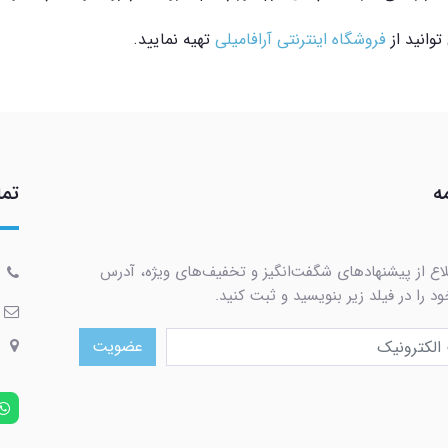
وانید از
فروشگاه اینترنتی آرافامیلی
تهیه نمایید.
ه
تما
لاع از پیشنهادهای شگفت‌انگیز و تخفیف‌های ویژه، آدرس
د را در فیلد زیر بنویسید و ثبت کنید.
عضویت