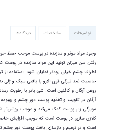
توضیحات
مشخصات
دیدگاه‌ها
وجود مواد موثر و سازنده در پوست موجب حفظ جوانی
رفتن سن میزان تولید این مواد سازنده در پوست
اطراف چشم خیلی زودتر نمایان شود. استفاده از ک
خاصیت ضد تیرگی قوی الارو با بافتی سبک و ژلی 
روغن آرگان و کافئین است. شی باتر با رطوبت رس
آرگان در تقویت و تغذیه پوست دور چشم و بهبوده
مویرگی زیر پوست کمک می‌کند و موجب روشن‌تر ش
کلاژن سازی در پوست است که موجب افزایش خاصیت 
است و در ترمیم و بازسازی بافت پوست دور چشم تاث