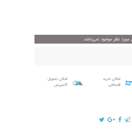
ورد نظر موجود نمی‌باشد.
امکان خرید
امکان تحویل
اقساطی
اکسپرس