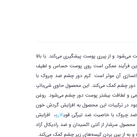
می‌شود و از پیری پوست پیشگیری می‌کند. با بالا
د.این فرآیند ممکن است روی پوست حساس و لطیف
جوانسازی آن موثر است. کرم دور چشم ضد چروک با
دور چشم کمک می‌کند. این محصول حاوی شی‌باتر،
رمی و لطافت بیشتر پوست دور چشم می‌شود. روغن
جود در ترکیبات این محصول به افزایش گردش خون
 ضد چروک با خاصیت ضد تیرگی قوی
الارو
، افزایش
صول سرشار از آنتی اکسیدان و ضد رادیکال آزاد
 به از بین بردن کیسه‌های زیر چشم کمک می‌کند.