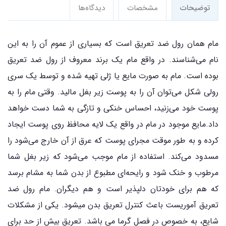
توضیحات
مشخصات
دیدگاه‌ها
مام همان رول ضد تعریق است که بسیاری از عموم آن را به این
نام می‌شناسند. در واقع مام یک برند معروف از رول ضد تعریق
بوده است. مام به صورت مایع یا ژلی تهیه شده و توسط یک سری
رولی شکل می‌توان آن را به پوست زیر بغل مالید. وقتی مام را به
پوست خود می‌زنید، احساس خنکی و تازگی به شما دست خواهد
داد.مایع موجود در مام در واقع یک لایه محافظ روی پوست ایجاد
کرده و به طور موقت مجرای پوست که عرق از آن خارج می‌شود را
مسدود می‌کند. استفاده از مام موجب می‌شود که زیر بغل شما
مرطوب و خنک شود و رایحه‌ای مطبوع از بدن شما به مشام برسد
که هم برای خودتان دلپذیر است و هم دیگران. مام رول ضد
تعریق آموریست باعث کنترل تعریق بدن میشود. یکی از مشکلات
شایع، به خصوص در فصل گرما می باشد. تعریق بیش از حد برای