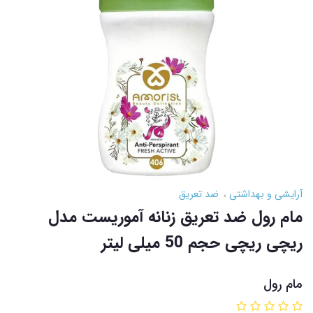
آرایشی و بهداشتی
ضد تعریق
مام رول ضد تعریق زنانه آموریست مدل
ریچی ریچی حجم 50 میلی لیتر
مام رول