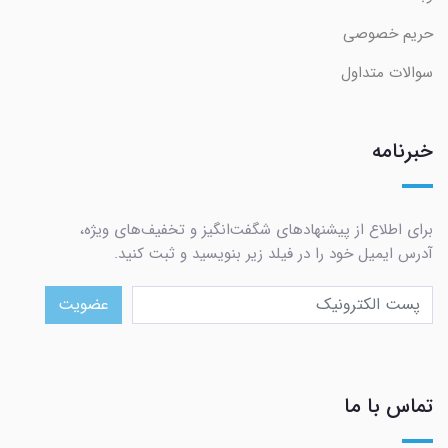
حریم خصوصی
سوالات متداول
خبرنامه
برای اطلاع از پیشنهادهای شگفت‌انگیز و تخفیف‌های ویژه،
آدرس ایمیل خود را در فیلد زیر بنویسید و ثبت کنید.
عضویت
تماس با ما