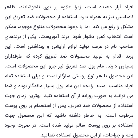
افراد آزار دهنده است، زیرا علاوه بر بوی ناخوشایند، ظاهر
نامناسبی نیز به همراه دارد. استفاده از محصولات ضد تعریق این
مشکل را رفع می کند. اما با وجود محصولات متنوع موجود، ممکن
است انتخاب کمی دشوار شود. برند آموریست، یکی از برندهای
صاحب نام در عرصه تولید لوازم آرایشی و بهداشتی است. این
برند اقدام به تولید محصولات ضد تعریق کرده که طرفداران
بسیاری دارند. مام رول ضد تعریق نیز جزو این محصولات است.
این محصول با هر نوع پوستی سازگار است و برای استفاده تمام
افراد مناسب است. رایحه این مام رول بسیار ماندگار بوده و شما
می توانید به صورت روزانه از آن استفاده کنید. بهترین زمان جهت
استفاده از محصولات ضد تعریق، پس از استحمام بر روی پوست
مرطوب است. به خاطر داشته باشید که این محصول جهت
استفاده بر روی پوست سالم تولید شده است. در صورت وجود
زخم و جراحات، از این محصول استفاده ننمایید.