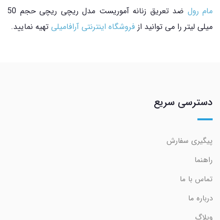
مام رول
ضد تعریق زنانه آموریست مدل ریچی ریچی حجم 50
میلی لیتر را می توانید از
فروشگاه اینترنتی آرافامیلی
تهیه نمایید.
دسترسی سریع
پیگیری سفارش
راهنما
تماس با ما
درباره ما
وبلاگ