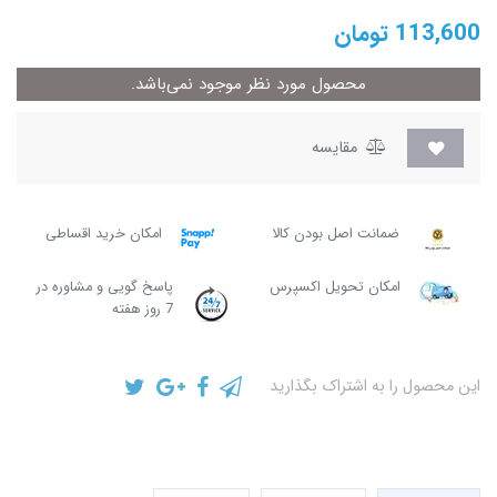
113,600
تومان
محصول مورد نظر موجود نمی‌باشد.
مقایسه
ضمانت اصل بودن کالا
امکان خرید اقساطی
امکان تحویل اکسپرس
پاسخ گویی و مشاوره در
7 روز هفته
این محصول را به اشتراک بگذارید